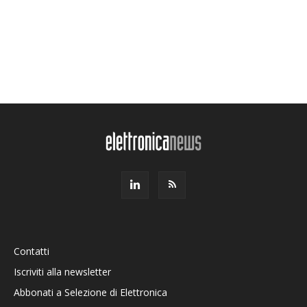
Contatti
Iscriviti alla newsletter
Abbonati a Selezione di Elettronica