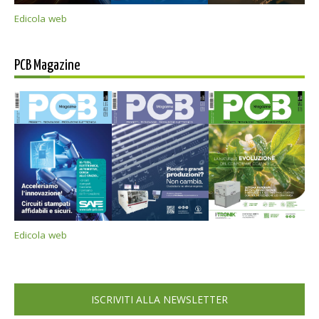
Edicola web
PCB Magazine
Edicola web
ISCRIVITI ALLA NEWSLETTER