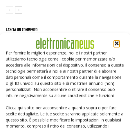
LASCIA UN COMMENTO
Per fornire le migliori esperienze, noi e i nostri partner
utilizziamo tecnologie come i cookie per memorizzare e/o
accedere alle informazioni del dispositivo. Il consenso a queste
tecnologie permetterà a noi e ai nostri partner di elaborare
dati personali come il comportamento durante la navigazione
o gli ID univoci su questo sito e di mostrare annunci (non)
personalizzati. Non acconsentire o ritirare il consenso può
influire negativamente su alcune caratteristiche e funzioni.
Clicca qui sotto per acconsentire a quanto sopra o per fare
scelte dettagliate. Le tue scelte saranno applicate solamente a
questo sito. È possibile modificare le impostazioni in qualsiasi
momento, compreso il ritiro del consenso, utilizzando i