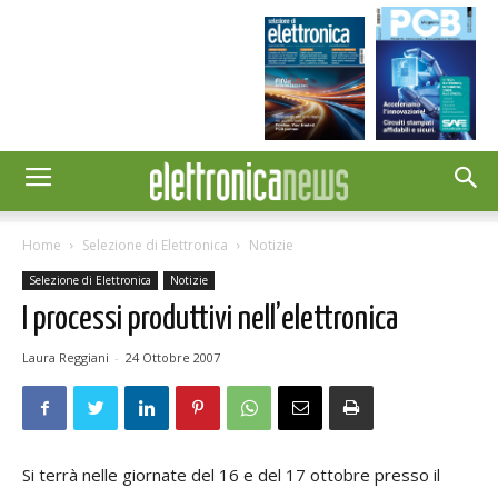
Home
Selezione di Elettronica
Notizie
Selezione di Elettronica
Notizie
I processi produttivi nell’elettronica
Laura Reggiani
-
24 Ottobre 2007
Si terrà nelle giornate del 16 e del 17 ottobre presso il