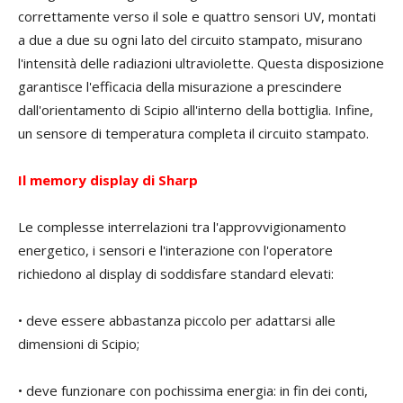
correttamente verso il sole e quattro sensori UV, montati
a due a due su ogni lato del circuito stampato, misurano
l'intensità delle radiazioni ultraviolette. Questa disposizione
garantisce l'efficacia della misurazione a prescindere
dall'orientamento di Scipio all'interno della bottiglia. Infine,
un sensore di temperatura completa il circuito stampato.
Il memory display di Sharp
Le complesse interrelazioni tra l'approvvigionamento
energetico, i sensori e l'interazione con l'operatore
richiedono al display di soddisfare standard elevati:
• deve essere abbastanza piccolo per adattarsi alle
dimensioni di Scipio;
• deve funzionare con pochissima energia: in fin dei conti,