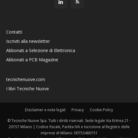
Contatti
Iscriviti alla newsletter
Abbonati a Selezione di Elettronica
Abbonati a PCB Magazine
tecnichenuove.com
I libri Tecniche Nuove
Disclaimer e note legali
Privacy
Cookie Policy
© Tecniche Nuove Spa. Tutti i diritti riservati. Sede legale Via Eritrea 21 -
20157 Milano | Codice fiscale, Partita IVA e Iscrizione al Registro delle
imprese di Milano: 00753480151