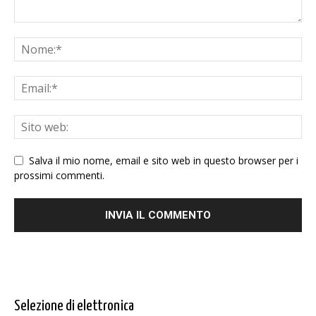
Salva il mio nome, email e sito web in questo browser per i
prossimi commenti.
Selezione di elettronica