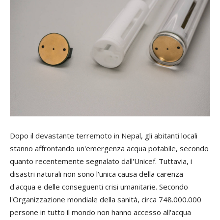
Dopo il devastante terremoto in Nepal, gli abitanti locali
stanno affrontando un'emergenza acqua potabile, secondo
quanto recentemente segnalato dall'Unicef. Tuttavia, i
disastri naturali non sono l'unica causa della carenza
d'acqua e delle conseguenti crisi umanitarie. Secondo
l'Organizzazione mondiale della sanità, circa 748.000.000
persone in tutto il mondo non hanno accesso all'acqua