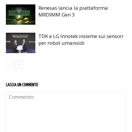
Renesas lancia la piattaforma
MRDIMM Gen 3
TDK e LG Innotek insieme sui sensori
per robot umanoidi
LASCIA UN COMMENTO