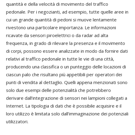
quantità e della velocità di movimento del traffico
pedonale. Per i negozianti, ad esempio, tutte quelle aree in
cui un grande quantità di pedoni si muove lentamente
rivestono una particolare importanza. Le informazioni
ricavate da sensori piroelettrici o da radar ad alta
frequenza, in grado di rilevare la presenza e il movimento
di corpi, possono essere analizzate in modo da fornire dati
relativi al traffico pedonale in tutte le vie di una città,
producendo una classifica o un punteggio delle locazioni di
ciascun palo che risultano più appetibili per operatori dei
punti di vendita al dettaglio. Quelli appena menzionati sono
solo due esempi delle potenzialità che potrebbero
derivare dall’integrazione di sensori nei lampioni collegati a
Internet. La tipologia di dati che è possibile acquisire e il
loro utilizzo è limitata solo dall’immaginazione dei potenziali
utilizzatori.