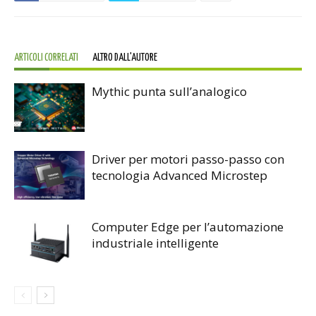
ARTICOLI CORRELATI
ALTRO DALL'AUTORE
Mythic punta sull’analogico
Driver per motori passo-passo con
tecnologia Advanced Microstep
Computer Edge per l’automazione
industriale intelligente