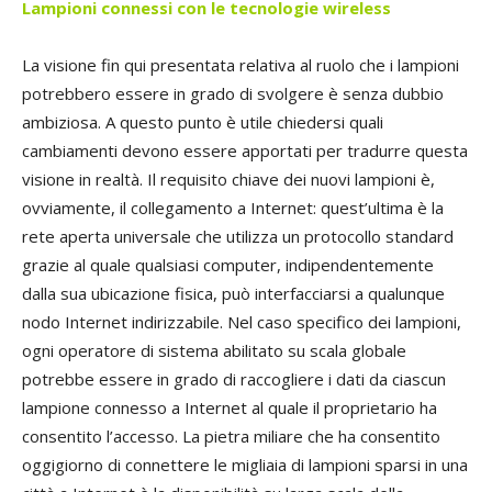
Lampioni connessi con le tecnologie wireless
La visione fin qui presentata relativa al ruolo che i lampioni
potrebbero essere in grado di svolgere è senza dubbio
ambiziosa. A questo punto è utile chiedersi quali
cambiamenti devono essere apportati per tradurre questa
visione in realtà. Il requisito chiave dei nuovi lampioni è,
ovviamente, il collegamento a Internet: quest’ultima è la
rete aperta universale che utilizza un protocollo standard
grazie al quale qualsiasi computer, indipendentemente
dalla sua ubicazione fisica, può interfacciarsi a qualunque
nodo Internet indirizzabile. Nel caso specifico dei lampioni,
ogni operatore di sistema abilitato su scala globale
potrebbe essere in grado di raccogliere i dati da ciascun
lampione connesso a Internet al quale il proprietario ha
consentito l’accesso. La pietra miliare che ha consentito
oggigiorno di connettere le migliaia di lampioni sparsi in una