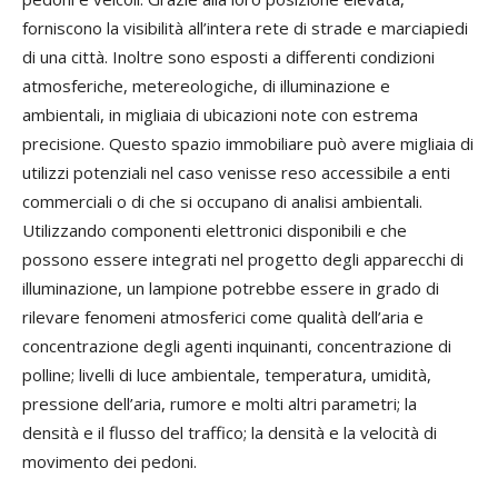
forniscono la visibilità all’intera rete di strade e marciapiedi
di una città. Inoltre sono esposti a differenti condizioni
atmosferiche, metereologiche, di illuminazione e
ambientali, in migliaia di ubicazioni note con estrema
precisione. Questo spazio immobiliare può avere migliaia di
utilizzi potenziali nel caso venisse reso accessibile a enti
commerciali o di che si occupano di analisi ambientali.
Utilizzando componenti elettronici disponibili e che
possono essere integrati nel progetto degli apparecchi di
illuminazione, un lampione potrebbe essere in grado di
rilevare fenomeni atmosferici come qualità dell’aria e
concentrazione degli agenti inquinanti, concentrazione di
polline; livelli di luce ambientale, temperatura, umidità,
pressione dell’aria, rumore e molti altri parametri; la
densità e il flusso del traffico; la densità e la velocità di
movimento dei pedoni.