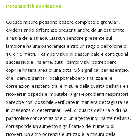
Potenzialità applicative
Queste misure possono essere complete e granulari,
evidenziando differenze presenti anche da un’estremità
all’altra della strada. Ciascun sensore presente sul
lampione ha una panoramica entro un raggio dell’ordine di
10 o 15 metri. Il campo visivo di ciascun palo è contiguo al
successivo e, insieme, tutti i campi visivi potrebbero
coprire l’intera area di una città. Ciò significa, per esempio,
che i servizi sanitari locali potrebbero analizzare le
correlazioni esistenti tra le misure della qualità dell’aria e i
ricoveri in ospedale imputabili a gravi problemi respiratori.
Sarebbe così possibile verificare in maniera dettagliata se,
in presenza di determinati livelli di qualità dell’aria o di una
particolare concentrazione di un agente inquinante nell’aria,
corrisponde un aumento significativo del numero di
ricoveri. Un altro potenziale utilizzo è la misura della