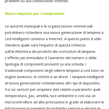
problemi su una connessione Internet.
Nuovi requisiti per i componenti
Le autorità municipali e le organizzazioni commerciali
potrebbero richiedere una nuova generazione di lampioni a
Led intelligenti connessi a Internet. A questo punto è utile
chiedersi quale sarà l’impatto di questa richiesta
sull’architettura dei prodotti dei costruttori di lampioni.
L’effetto più immediato è l’aumento del numero e della
tipologia di componenti presenti su una scheda. I
tradizionali componenti degli odierni lampioni a Led sono un
engine luminoso, le ottiche e un driver. I lampioni intelligenti
di nuova generazione richiederanno altri tipi di dispositivi,
tra cui: sensori per acquisire dati relativi a parametri quali
temperatura, gas, umidità, luce ambiente e così via; un
microcontrollore ad alte prestazioni in grado di elaborare le
informazioni provenienti da molteplici sensori e gestire le