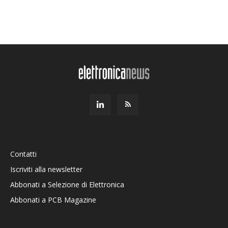
Contatti
Iscriviti alla newsletter
Abbonati a Selezione di Elettronica
Abbonati a PCB Magazine