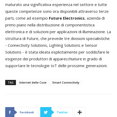
maturato una significativa esperienza nel settore e tutte
queste competenze sono ora disponibili attraverso terze
parti, come ad esempio
Future Electronics
, azienda di
primo piano nella distribuzione di componentistica
elettronica e di soluzioni per applicazioni di illuminazione. La
struttura di Future, che prevede tre divisioni specialistiche
- Connectivity Solutions, Lighting Solutions e Sensor
Solutions - è stata ideata esplicitamente per soddisfare le
esigenze dei produttori di apparecchiature in grado di
supportare le tecnologie IoT delle prossime generazioni.
TAG
Internet delle Cose
Smart Connectivity
Facebook
Twitter