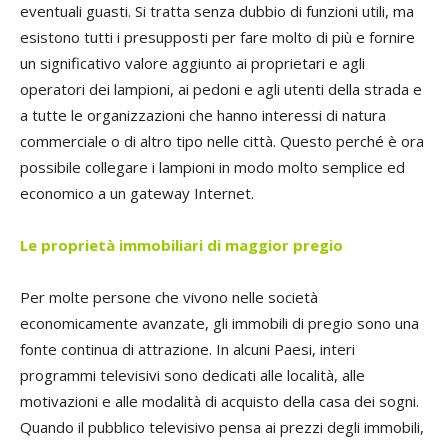
eventuali guasti. Si tratta senza dubbio di funzioni utili, ma
esistono tutti i presupposti per fare molto di più e fornire
un significativo valore aggiunto ai proprietari e agli
operatori dei lampioni, ai pedoni e agli utenti della strada e
a tutte le organizzazioni che hanno interessi di natura
commerciale o di altro tipo nelle città. Questo perché è ora
possibile collegare i lampioni in modo molto semplice ed
economico a un gateway Internet.
Le proprietà immobiliari
di maggior pregio
Per molte persone che vivono nelle società
economicamente avanzate, gli immobili di pregio sono una
fonte continua di attrazione. In alcuni Paesi, interi
programmi televisivi sono dedicati alle località, alle
motivazioni e alle modalità di acquisto della casa dei sogni.
Quando il pubblico televisivo pensa ai prezzi degli immobili,