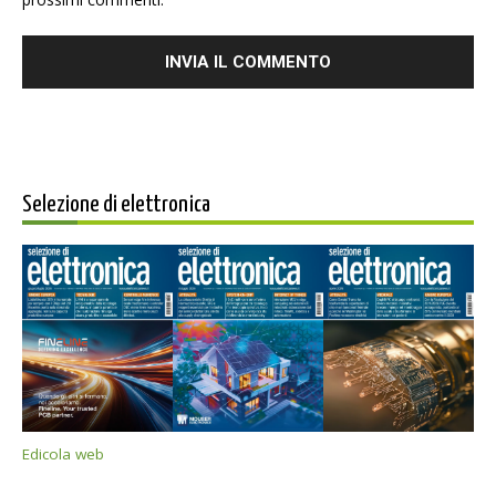
Selezione di elettronica
Edicola web