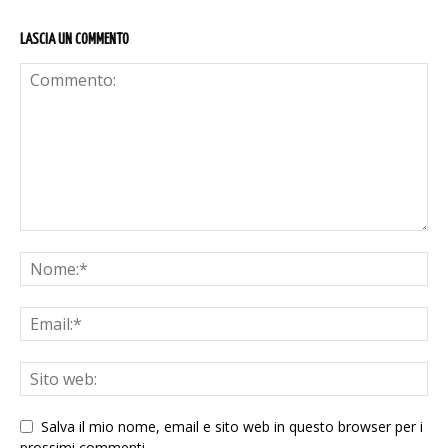
LASCIA UN COMMENTO
Salva il mio nome, email e sito web in questo browser per i
prossimi commenti.