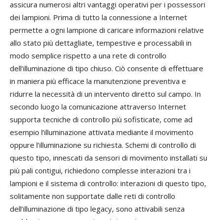
assicura numerosi altri vantaggi operativi per i possessori
dei lampioni. Prima di tutto la connessione a Internet
permette a ogni lampione di caricare informazioni relative
allo stato più dettagliate, tempestive e processabili in
modo semplice rispetto a una rete di controllo
dell’illuminazione di tipo chiuso. Ciò consente di effettuare
in maniera più efficace la manutenzione preventiva e
ridurre la necessità di un intervento diretto sul campo. In
secondo luogo la comunicazione attraverso Internet
supporta tecniche di controllo più sofisticate, come ad
esempio l’illuminazione attivata mediante il movimento
oppure l’illuminazione su richiesta. Schemi di controllo di
questo tipo, innescati da sensori di movimento installati su
più pali contigui, richiedono complesse interazioni tra i
lampioni e il sistema di controllo: interazioni di questo tipo,
solitamente non supportate dalle reti di controllo
dell’illuminazione di tipo legacy, sono attivabili senza