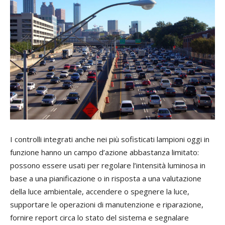
I controlli integrati anche nei più sofisticati lampioni oggi in
funzione hanno un campo d’azione abbastanza limitato:
possono essere usati per regolare l’intensità luminosa in
base a una pianificazione o in risposta a una valutazione
della luce ambientale, accendere o spegnere la luce,
supportare le operazioni di manutenzione e riparazione,
fornire report circa lo stato del sistema e segnalare