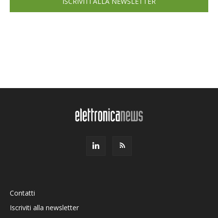
ISCRIVITI ALLA NEWSLETTER
Contatti
Iscriviti alla newsletter