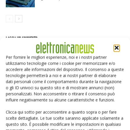
LASCIA UN COMMENTO
Per fornire le migliori esperienze, noi e i nostri partner
utilizziamo tecnologie come i cookie per memorizzare e/o
accedere alle informazioni del dispositivo. Il consenso a queste
tecnologie permetterà a noi e ai nostri partner di elaborare
dati personali come il comportamento durante la navigazione
o gli ID univoci su questo sito e di mostrare annunci (non)
personalizzati. Non acconsentire o ritirare il consenso può
influire negativamente su alcune caratteristiche e funzioni.
Clicca qui sotto per acconsentire a quanto sopra o per fare
scelte dettagliate. Le tue scelte saranno applicate solamente a
questo sito. È possibile modificare le impostazioni in qualsiasi