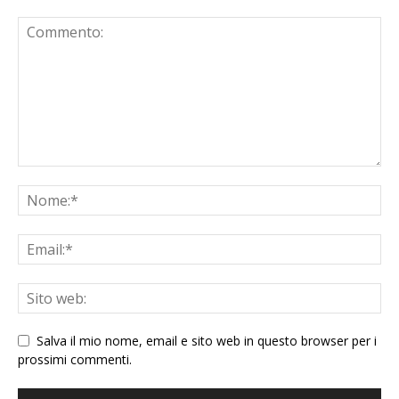
Salva il mio nome, email e sito web in questo browser per i
prossimi commenti.