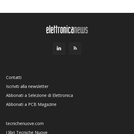
Contatti
Iscriviti alla newsletter
Abbonati a Selezione di Elettronica
Abbonati a PCB Magazine
tecnichenuove.com
I libri Tecniche Nuove