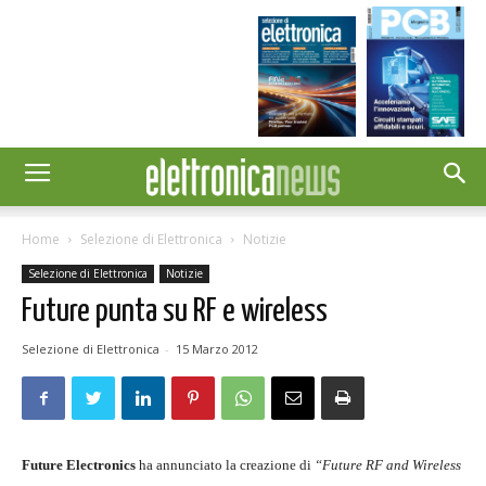
Home
Selezione di Elettronica
Notizie
Selezione di Elettronica
Notizie
Future punta su RF e wireless
Selezione di Elettronica
-
15 Marzo 2012
Future Electronics
ha annunciato la creazione di
“Future RF and Wireless