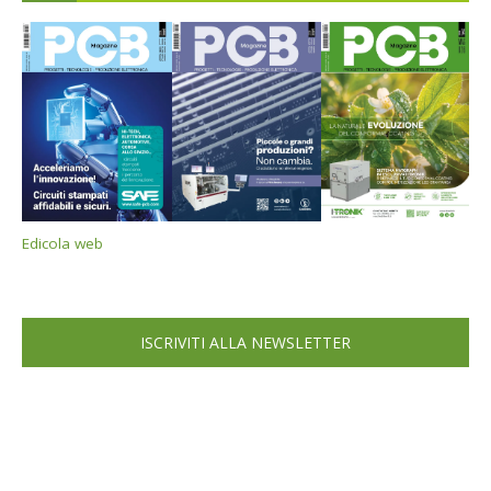
Edicola web
ISCRIVITI ALLA NEWSLETTER