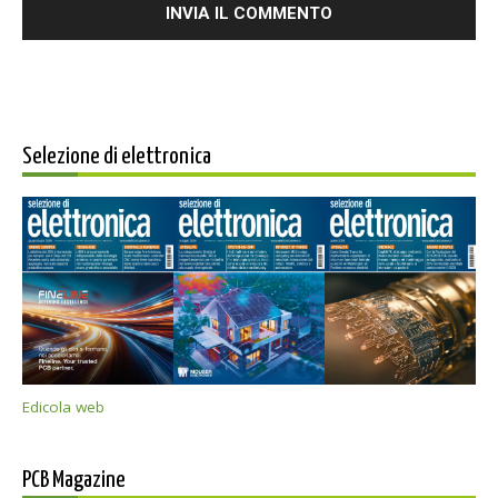
Selezione di elettronica
Edicola web
PCB Magazine