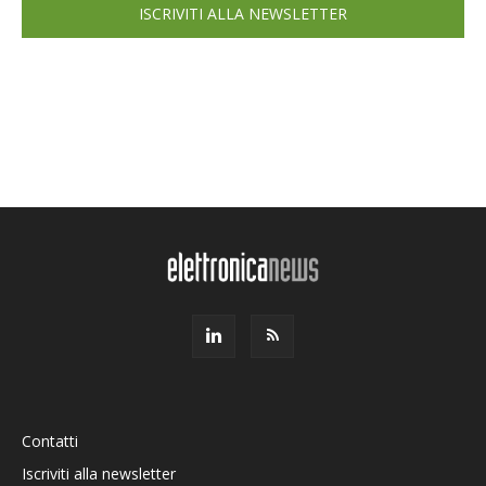
ISCRIVITI ALLA NEWSLETTER
Contatti
Iscriviti alla newsletter