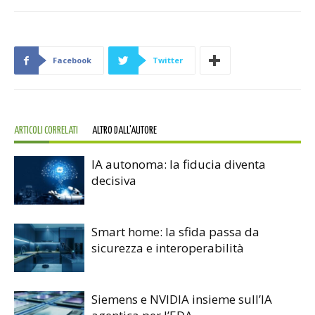
Facebook
Twitter
ARTICOLI CORRELATI
ALTRO DALL'AUTORE
IA autonoma: la fiducia diventa
decisiva
Smart home: la sfida passa da
sicurezza e interoperabilità
Siemens e NVIDIA insieme sull’IA