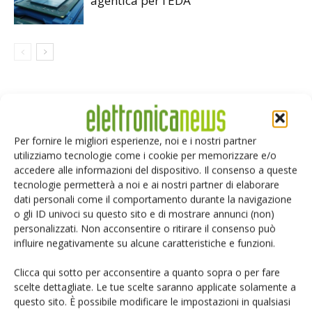
agentica per l’EDA
LASCIA UN COMMENTO
Per fornire le migliori esperienze, noi e i nostri partner
utilizziamo tecnologie come i cookie per memorizzare e/o
accedere alle informazioni del dispositivo. Il consenso a queste
tecnologie permetterà a noi e ai nostri partner di elaborare
dati personali come il comportamento durante la navigazione
o gli ID univoci su questo sito e di mostrare annunci (non)
personalizzati. Non acconsentire o ritirare il consenso può
influire negativamente su alcune caratteristiche e funzioni.
Clicca qui sotto per acconsentire a quanto sopra o per fare
scelte dettagliate. Le tue scelte saranno applicate solamente a
questo sito. È possibile modificare le impostazioni in qualsiasi