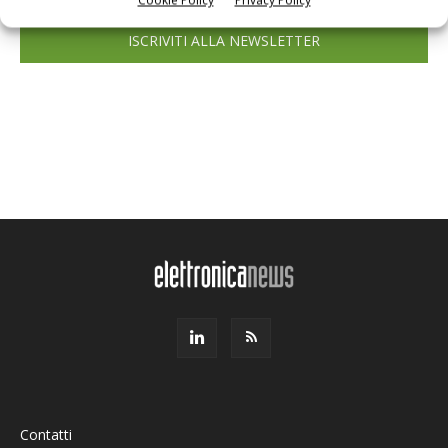
ISCRIVITI ALLA NEWSLETTER
Contatti