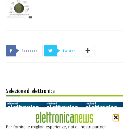
Facebook
Twitter
Selezione di elettronica
Per fornire le migliori esperienze, noi e i nostri partner