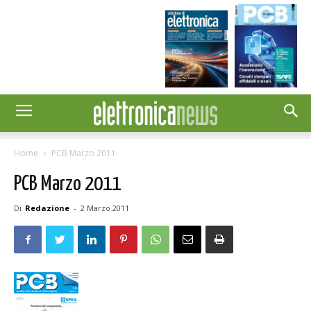
Home
PCB Marzo 2011
PCB Marzo 2011
Di
Redazione
-
2 Marzo 2011