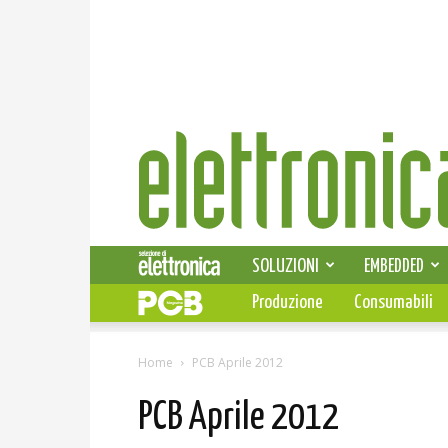
Elettronica
News
SOLUZIONI
EMBEDDED
Produzione
Consumabili
Home
PCB Aprile 2012
PCB Aprile 2012