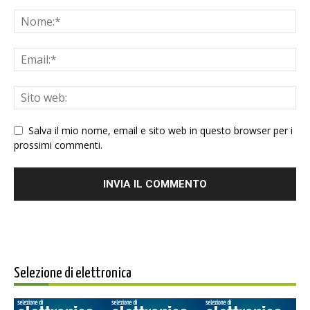
Salva il mio nome, email e sito web in questo browser per i
prossimi commenti.
Selezione di elettronica