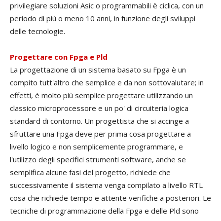
privilegiare soluzioni Asic o programmabili è ciclica, con un
periodo di più o meno 10 anni, in funzione degli sviluppi
delle tecnologie.
Progettare con Fpga e Pld
La progettazione di un sistema basato su Fpga è un
compito tutt'altro che semplice e da non sottovalutare; in
effetti, è molto più semplice progettare utilizzando un
classico microprocessore e un po' di circuiteria logica
standard di contorno. Un progettista che si accinge a
sfruttare una Fpga deve per prima cosa progettare a
livello logico e non semplicemente programmare, e
l'utilizzo degli specifici strumenti software, anche se
semplifica alcune fasi del progetto, richiede che
successivamente il sistema venga compilato a livello RTL
cosa che richiede tempo e attente verifiche a posteriori. Le
tecniche di programmazione della Fpga e delle Pld sono