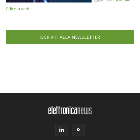
Edicola web
ISCRIVITI ALLA NEWSLETTER