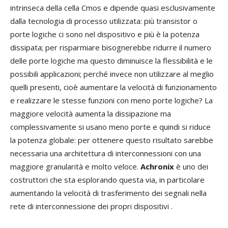
intrinseca della cella Cmos e dipende quasi esclusivamente
dalla tecnologia di processo utilizzata: più transistor o
porte logiche ci sono nel dispositivo e più è la potenza
dissipata; per risparmiare bisognerebbe ridurre il numero
delle porte logiche ma questo diminuisce la flessibilità e le
possibili applicazioni; perché invece non utilizzare al meglio
quelli presenti, cioè aumentare la velocità di funzionamento
e realizzare le stesse funzioni con meno porte logiche? La
maggiore velocità aumenta la dissipazione ma
complessivamente si usano meno porte e quindi si riduce
la potenza globale: per ottenere questo risultato sarebbe
necessaria una architettura di interconnessioni con una
maggiore granularità e molto veloce.
Achronix
è uno dei
costruttori che sta esplorando questa via, in particolare
aumentando la velocità di trasferimento dei segnali nella
rete di interconnessione dei propri dispositivi .