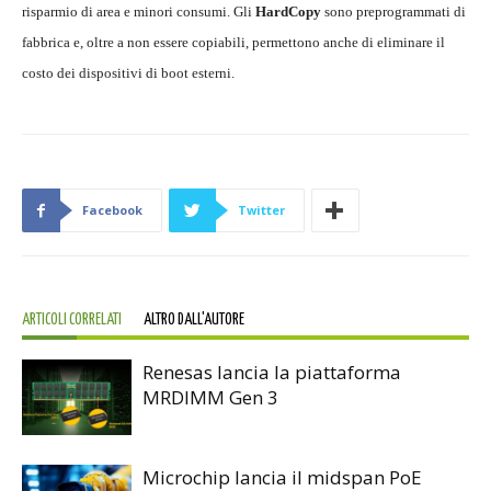
risparmio di area e minori consumi. Gli
HardCopy
sono preprogrammati di
fabbrica e, oltre a non essere copiabili, permettono anche di eliminare il
costo dei dispositivi di boot esterni.
Facebook
Twitter
ARTICOLI CORRELATI
ALTRO DALL'AUTORE
Renesas lancia la piattaforma
MRDIMM Gen 3
Microchip lancia il midspan PoE