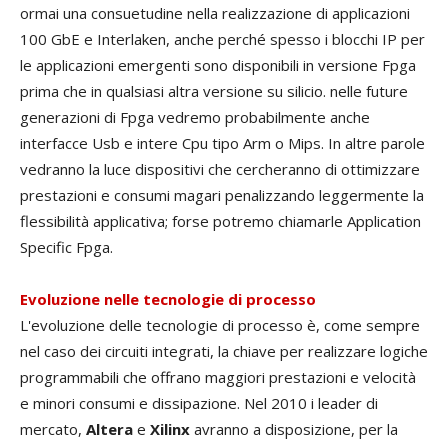
ormai una consuetudine nella realizzazione di applicazioni
100 GbE e Interlaken, anche perché spesso i blocchi IP per
le applicazioni emergenti sono disponibili in versione Fpga
prima che in qualsiasi altra versione su silicio. nelle future
generazioni di Fpga vedremo probabilmente anche
interfacce Usb e intere Cpu tipo Arm o Mips. In altre parole
vedranno la luce dispositivi che cercheranno di ottimizzare
prestazioni e consumi magari penalizzando leggermente la
flessibilità applicativa; forse potremo chiamarle Application
Specific Fpga.
Evoluzione nelle tecnologie di processo
L'evoluzione delle tecnologie di processo è, come sempre
nel caso dei circuiti integrati, la chiave per realizzare logiche
programmabili che offrano maggiori prestazioni e velocità
e minori consumi e dissipazione. Nel 2010 i leader di
mercato,
Altera
e
Xilinx
avranno a disposizione, per la