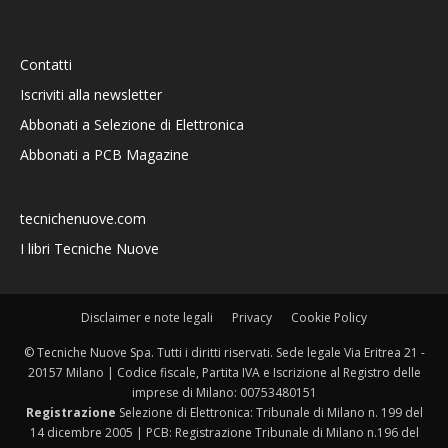
Contatti
Iscriviti alla newsletter
Abbonati a Selezione di Elettronica
Abbonati a PCB Magazine
tecnichenuove.com
I libri Tecniche Nuove
Disclaimer e note legali
Privacy
Cookie Policy
© Tecniche Nuove Spa. Tutti i diritti riservati. Sede legale Via Eritrea 21 -
20157 Milano | Codice fiscale, Partita IVA e Iscrizione al Registro delle
imprese di Milano: 00753480151
Registrazione
Selezione di Elettronica: Tribunale di Milano n. 199 del
14 dicembre 2005 | PCB: Registrazione Tribunale di Milano n.196 del