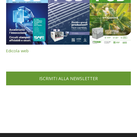
Edicola web
ISCRIVITI ALLA NEWSLETTER