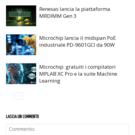
Renesas lancia la piattaforma
MRDIMM Gen 3
Microchip lancia il midspan PoE
industriale PD-9601GCI da 90W
Microchip: gratuiti i compilatori
MPLAB XC Pro e la suite Machine
Learning
LASCIA UN COMMENTO