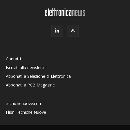
Contatti
Iscriviti alla newsletter
Abbonati a Selezione di Elettronica
Abbonati a PCB Magazine
tecnichenuove.com
I libri Tecniche Nuove