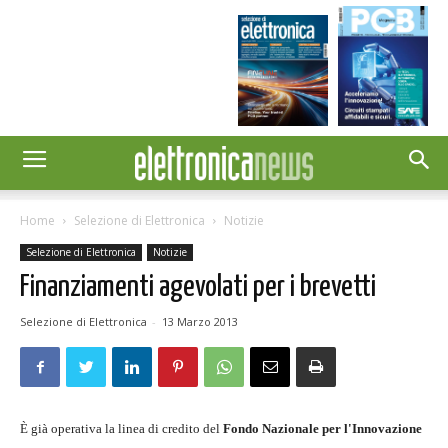
Home
Selezione di Elettronica
Notizie
Selezione di Elettronica
Notizie
Finanziamenti agevolati per i brevetti
Selezione di Elettronica
-
13 Marzo 2013
È già operativa la linea di credito del
Fondo Nazionale per l'Innovazione