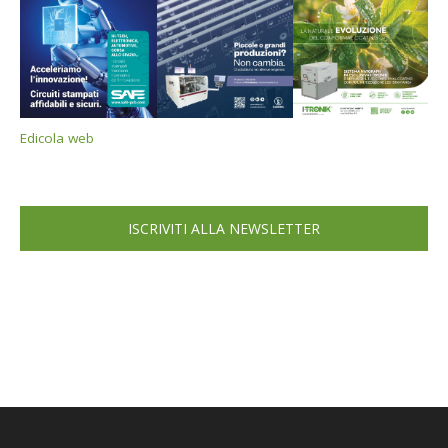
Edicola web
ISCRIVITI ALLA NEWSLETTER