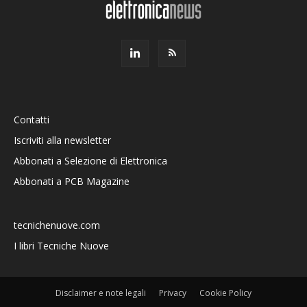
Contatti
Iscriviti alla newsletter
Abbonati a Selezione di Elettronica
Abbonati a PCB Magazine
tecnichenuove.com
I libri Tecniche Nuove
Disclaimer e note legali
Privacy
Cookie Policy