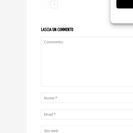
LASCIA UN COMMENTO