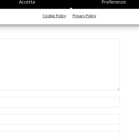
Accetta
Preferenze
Cookie Policy
Privacy Policy