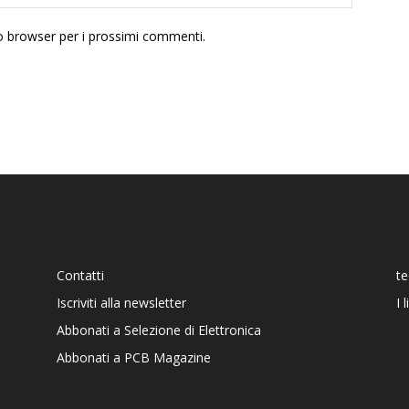
to browser per i prossimi commenti.
Contatti
t
Iscriviti alla newsletter
I 
Abbonati a Selezione di Elettronica
Abbonati a PCB Magazine