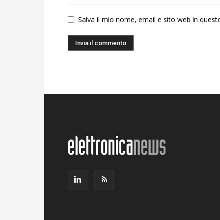
Salva il mio nome, email e sito web in ques