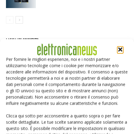
LASCIA UN COMMENTO
Per fornire le migliori esperienze, noi e i nostri partner
utilizziamo tecnologie come i cookie per memorizzare e/o
accedere alle informazioni del dispositivo. Il consenso a queste
tecnologie permetterà a noi e ai nostri partner di elaborare
dati personali come il comportamento durante la navigazione
o gli ID univoci su questo sito e di mostrare annunci (non)
personalizzati. Non acconsentire o ritirare il consenso può
influire negativamente su alcune caratteristiche e funzioni.
Clicca qui sotto per acconsentire a quanto sopra o per fare
scelte dettagliate. Le tue scelte saranno applicate solamente a
questo sito. È possibile modificare le impostazioni in qualsiasi