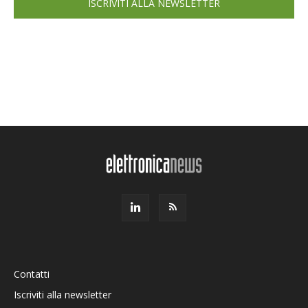
ISCRIVITI ALLA NEWSLETTER
Contatti
Iscriviti alla newsletter