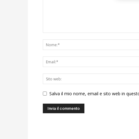
Salva il mio nome, email e sito web in ques