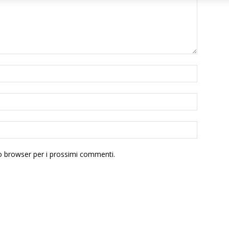
to browser per i prossimi commenti.