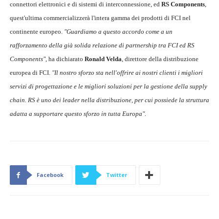
connettori elettronici e di sistemi di interconnessione, ed
RS Components
,
quest'ultima commercializzerà l'intera gamma dei prodotti di FCI nel
continente europeo.
"Guardiamo a questo accordo come a un
rafforzamento della già solida relazione di partnership tra FCI ed RS
Components"
, ha dichiarato
Ronald Velda
, direttore della distribuzione
europea di FCI.
"Il nostro sforzo sta nell'offrire ai nostri clienti i migliori
servizi di progettazione e le migliori soluzioni per la gestione della supply
chain. RS è uno dei leader nella distribuzione, per cui possiede la struttura
adatta a supportare questo sforzo in tutta Europa".
Facebook
Twitter