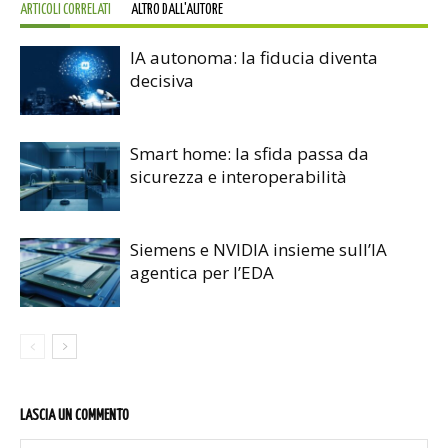
ARTICOLI CORRELATI
ALTRO DALL'AUTORE
IA autonoma: la fiducia diventa
decisiva
Smart home: la sfida passa da
sicurezza e interoperabilità
Siemens e NVIDIA insieme sull’IA
agentica per l’EDA
LASCIA UN COMMENTO