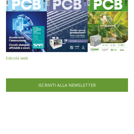
Edicola web
ISCRIVITI ALLA NEWSLETTER