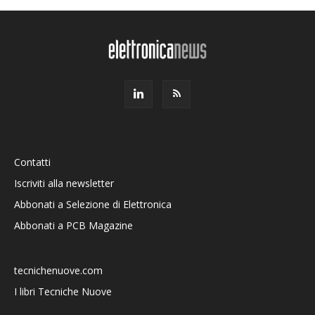
Contatti
Iscriviti alla newsletter
Abbonati a Selezione di Elettronica
Abbonati a PCB Magazine
tecnichenuove.com
I libri Tecniche Nuove