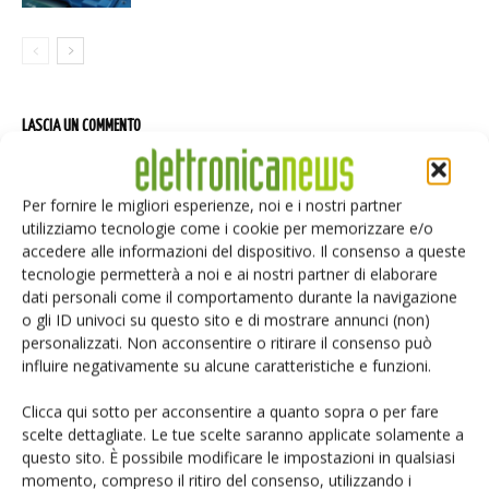
LASCIA UN COMMENTO
Per fornire le migliori esperienze, noi e i nostri partner
utilizziamo tecnologie come i cookie per memorizzare e/o
accedere alle informazioni del dispositivo. Il consenso a queste
tecnologie permetterà a noi e ai nostri partner di elaborare
dati personali come il comportamento durante la navigazione
o gli ID univoci su questo sito e di mostrare annunci (non)
personalizzati. Non acconsentire o ritirare il consenso può
influire negativamente su alcune caratteristiche e funzioni.
Clicca qui sotto per acconsentire a quanto sopra o per fare
scelte dettagliate. Le tue scelte saranno applicate solamente a
questo sito. È possibile modificare le impostazioni in qualsiasi
momento, compreso il ritiro del consenso, utilizzando i