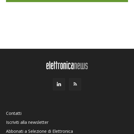
Contatti
Iscriviti alla newsletter
Abbonati a Selezione di Elettronica