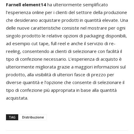
Farnell element14
ha ulteriormente semplificato
l’esperienza online per i clienti del settore della produzione
che desiderano acquistare prodotti in quantità elevate. Una
delle nuove caratteristiche consiste nel mostrare per ogni
singolo prodotto le relative opzioni di packaging disponibili,
ad esempio cut tape, full reel e anche il servizio di re-
reeling, consentendo ai clienti di selezionare con facilità il
tipo di confezione necessario. L’esperienza di acquisto è
ulteriormente migliorata grazie a maggiori informazioni sul
prodotto, alla visibilità di ulteriori fasce di prezzo per
diverse quantità e l’opzione che consente di selezionare il
tipo di confezione più appropriata in base alla quantità
acquistata.
TAG
Distribuzione