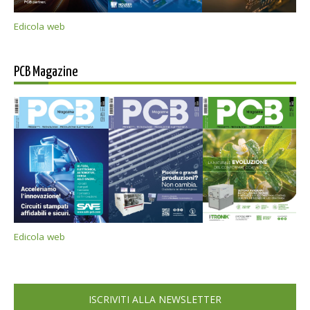
Edicola web
PCB Magazine
Edicola web
ISCRIVITI ALLA NEWSLETTER