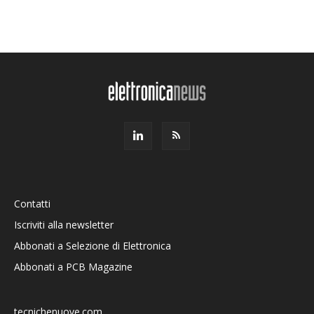
Contatti
Iscriviti alla newsletter
Abbonati a Selezione di Elettronica
Abbonati a PCB Magazine
tecnichenuove.com