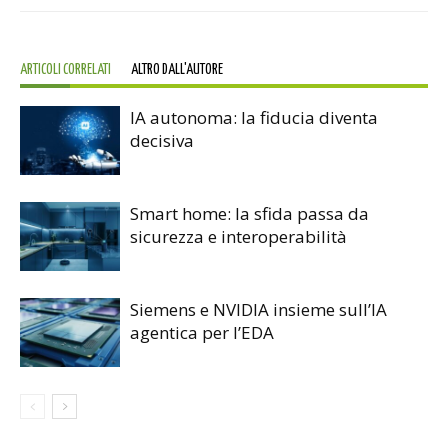
ARTICOLI CORRELATI
ALTRO DALL'AUTORE
IA autonoma: la fiducia diventa
decisiva
Smart home: la sfida passa da
sicurezza e interoperabilità
Siemens e NVIDIA insieme sull’IA
agentica per l’EDA