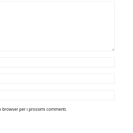
to browser per i prossimi commenti.