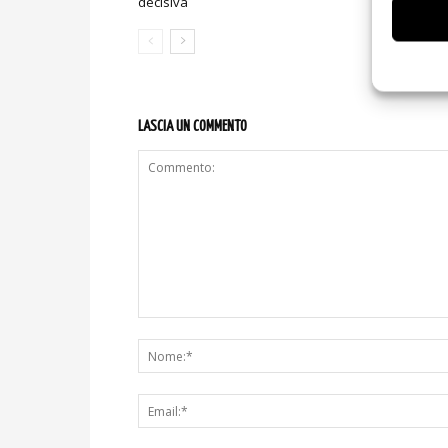
decisiva
sicurezza e
LASCIA UN COMMENTO