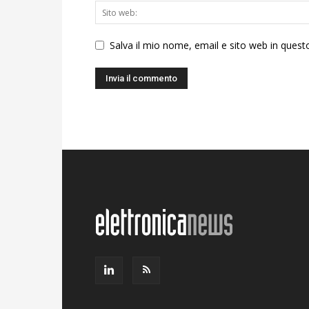
Salva il mio nome, email e sito web in ques