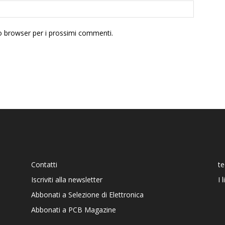
to browser per i prossimi commenti.
Contatti
t
Iscriviti alla newsletter
I 
Abbonati a Selezione di Elettronica
Abbonati a PCB Magazine