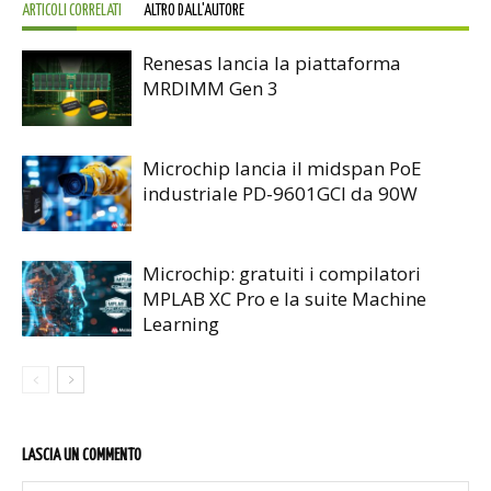
ARTICOLI CORRELATI
ALTRO DALL'AUTORE
Renesas lancia la piattaforma
MRDIMM Gen 3
Microchip lancia il midspan PoE
industriale PD-9601GCI da 90W
Microchip: gratuiti i compilatori
MPLAB XC Pro e la suite Machine
Learning
LASCIA UN COMMENTO