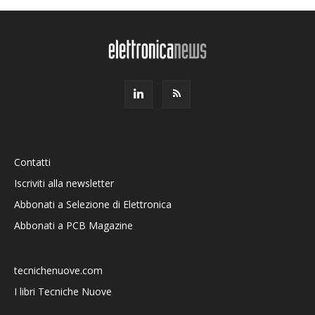
Contatti
Iscriviti alla newsletter
Abbonati a Selezione di Elettronica
Abbonati a PCB Magazine
tecnichenuove.com
I libri Tecniche Nuove