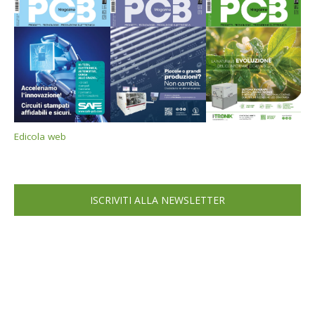
Edicola web
ISCRIVITI ALLA NEWSLETTER