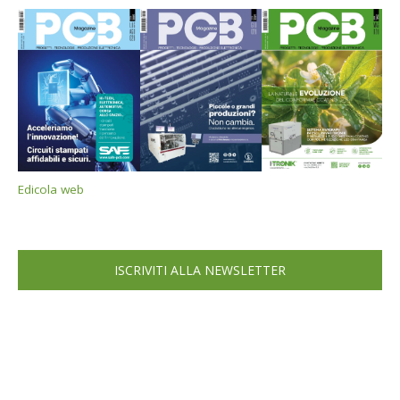
Edicola web
ISCRIVITI ALLA NEWSLETTER