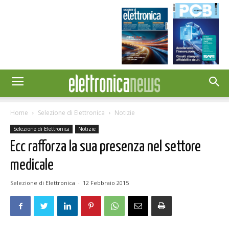
Home
Selezione di Elettronica
Notizie
Selezione di Elettronica
Notizie
Ecc rafforza la sua presenza nel settore
medicale
Selezione di Elettronica
-
12 Febbraio 2015