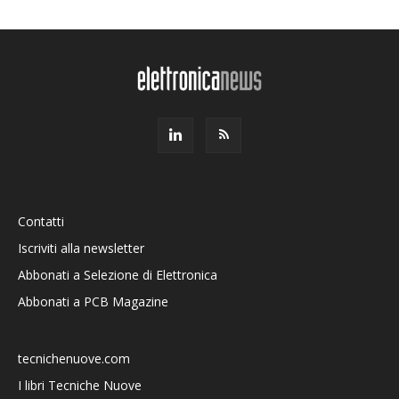
Contatti
Iscriviti alla newsletter
Abbonati a Selezione di Elettronica
Abbonati a PCB Magazine
tecnichenuove.com
I libri Tecniche Nuove