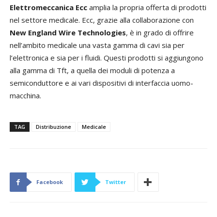
Elettromeccanica Ecc
amplia la propria offerta di prodotti
nel settore medicale. Ecc, grazie alla collaborazione con
New England Wire Technologies
, è in grado di offrire
nell’ambito medicale una vasta gamma di cavi sia per
l’elettronica e sia per i fluidi. Questi prodotti si aggiungono
alla gamma di Tft, a quella dei moduli di potenza a
semiconduttore e ai vari dispositivi di interfaccia uomo-
macchina.
TAG
Distribuzione
Medicale
Facebook
Twitter