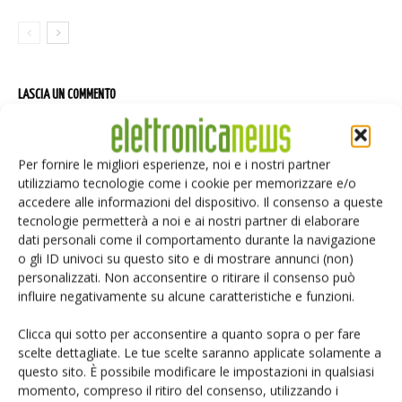
LASCIA UN COMMENTO
Per fornire le migliori esperienze, noi e i nostri partner
utilizziamo tecnologie come i cookie per memorizzare e/o
accedere alle informazioni del dispositivo. Il consenso a queste
tecnologie permetterà a noi e ai nostri partner di elaborare
dati personali come il comportamento durante la navigazione
o gli ID univoci su questo sito e di mostrare annunci (non)
personalizzati. Non acconsentire o ritirare il consenso può
influire negativamente su alcune caratteristiche e funzioni.
Clicca qui sotto per acconsentire a quanto sopra o per fare
scelte dettagliate. Le tue scelte saranno applicate solamente a
questo sito. È possibile modificare le impostazioni in qualsiasi
momento, compreso il ritiro del consenso, utilizzando i