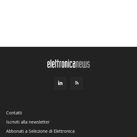
Contatti
Iscriviti alla newsletter
Abbonati a Selezione di Elettronica