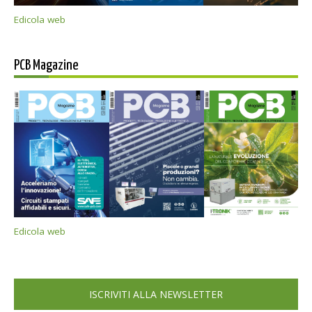
Edicola web
PCB Magazine
Edicola web
ISCRIVITI ALLA NEWSLETTER