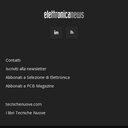
Contatti
Iscriviti alla newsletter
Abbonati a Selezione di Elettronica
Abbonati a PCB Magazine
tecnichenuove.com
I libri Tecniche Nuove