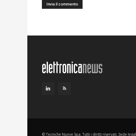
© Tecniche Nuove Spa. Tutti i diritti riservati. Sede leg