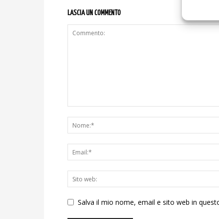
LASCIA UN COMMENTO
Salva il mio nome, email e sito web in ques