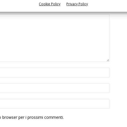
Cookie Policy
Privacy Policy
to browser per i prossimi commenti.