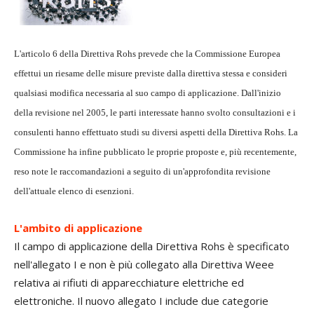
L'articolo 6 della Direttiva Rohs prevede che la Commissione Europea
effettui un riesame delle misure previste dalla direttiva stessa e consideri
qualsiasi modifica necessaria al suo campo di applicazione. Dall'inizio
della revisione nel 2005, le parti interessate hanno svolto consultazioni e i
consulenti hanno effettuato studi su diversi aspetti della Direttiva Rohs. La
Commissione ha infine pubblicato le proprie proposte e, più recentemente,
reso note le raccomandazioni a seguito di un'approfondita revisione
dell'attuale elenco di esenzioni.
L'ambito di applicazione
Il campo di applicazione della Direttiva Rohs è specificato
nell'allegato I e non è più collegato alla Direttiva Weee
relativa ai rifiuti di apparecchiature elettriche ed
elettroniche. Il nuovo allegato I include due categorie