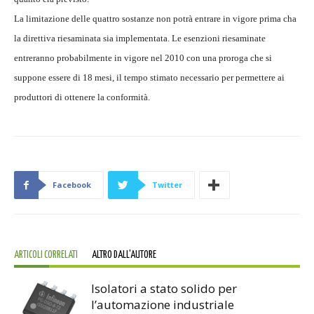
La limitazione delle quattro sostanze non potrà entrare in vigore prima cha
la direttiva riesaminata sia implementata. Le esenzioni riesaminate
entreranno probabilmente in vigore nel 2010 con una proroga che si
suppone essere di 18 mesi, il tempo stimato necessario per permettere ai
produttori di ottenere la conformità.
Facebook
Twitter
ARTICOLI CORRELATI
ALTRO DALL'AUTORE
Isolatori a stato solido per
l’automazione industriale