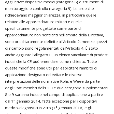
aggiuntive: dispositivi medici (categoria 8) e strumenti di
monitoraggio e controllo (categoria 9). Le aree che
richiedevano maggior chiarezza, in particolare quelle
relative alle apparecchiature militari e quelle
specificatamente progettate come parte di
apparecchiature non rientranti nell'ambito della Direttiva,
sono ora chiaramente definite all'Articolo 2, mentre i pezzi
di ricambio sono regolamentati dall'Articolo 4. È stato
anche aggiunto l'allegato II, un elenco vincolante di prodotti
inclusi che la CE può emendare come richiesto. Tutte
queste modifiche sono utili per esplicitare l'ambito di
applicazione designato ed evitare le diverse
interpretazioni delle normative Rohs e Weee da parte
degli Stati membri dell'UE. Le due categorie supplementari
8 e 9 saranno incluse nel campo di applicazione a partire
dal 1° gennaio 2014, fatta eccezione per i dispositivi
medico-diagnostici in vitro (1° gennaio 2016) e gli