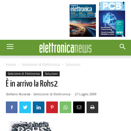
Home
Selezione di Elettronica
Soluzioni
Selezione di Elettronica
Soluzioni
È in arrivo la Rohs2
Stefano Noseda - Selezione di Elettronica
-
27 Luglio 2009