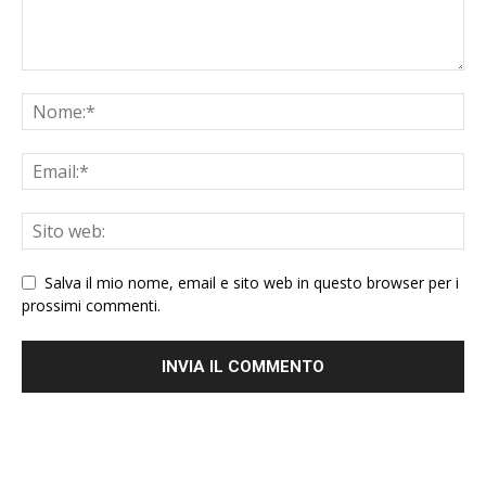
Salva il mio nome, email e sito web in questo browser per i
prossimi commenti.