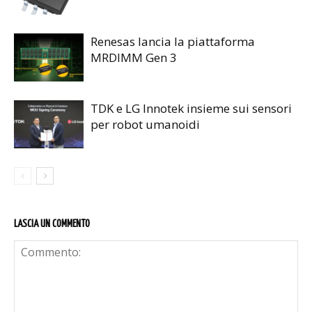
Renesas lancia la piattaforma
MRDIMM Gen 3
TDK e LG Innotek insieme sui sensori
per robot umanoidi
LASCIA UN COMMENTO