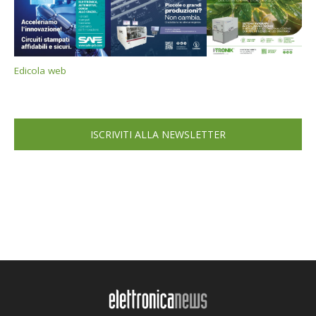
Edicola web
ISCRIVITI ALLA NEWSLETTER