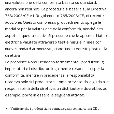
una valutazione della conformità basata su standard,
ancora non resi noti. La procedura si baserà sulla Direttiva
768/2008/CE e il Regolamento 765/2008/CE, di recente
adozione. Questo complesso provvedimento spiega le
modalità per la valutazione della conformità, nonché altri
aspetti a questa relativi. Si presume che le apparecchiature
elettriche valutate attraverso test e misure in linea con i
nuovi standard armonizzati, rispettino i requisiti posti dalla
direttiva.
Le proposte Rohs2 rendono formalmente i produttori, gli
importatori e i distributori legalmente responsabili per la
conformità, mentre in precedenza la responsabilità
ricadeva solo sul produttore. Come previsto dalla guida alle
responsabilità della direttiva, un distributore dovrebbe, ad
esempio, porre in essere le seguenti attività:
Verificare che i prodotti siano contrassegnati con marcatura CE e