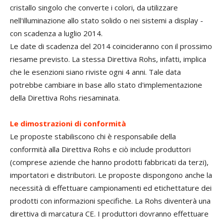
cristallo singolo che converte i colori, da utilizzare
nell'illuminazione allo stato solido o nei sistemi a display -
con scadenza a luglio 2014.
Le date di scadenza del 2014 coincideranno con il prossimo
riesame previsto. La stessa Direttiva Rohs, infatti, implica
che le esenzioni siano riviste ogni 4 anni. Tale data
potrebbe cambiare in base allo stato d'implementazione
della Direttiva Rohs riesaminata.
Le dimostrazioni di conformità
Le proposte stabiliscono chi è responsabile della
conformità alla Direttiva Rohs e ciò include produttori
(comprese aziende che hanno prodotti fabbricati da terzi),
importatori e distributori. Le proposte dispongono anche la
necessità di effettuare campionamenti ed etichettature dei
prodotti con informazioni specifiche. La Rohs diventerà una
direttiva di marcatura CE. I produttori dovranno effettuare