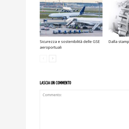
Sicurezza e sostenibilità delle GSE
Dalla stamp
aeroportuali
LASCIA UN COMMENTO