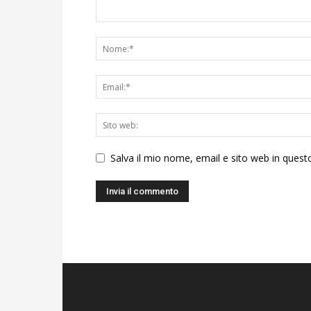
Salva il mio nome, email e sito web in ques