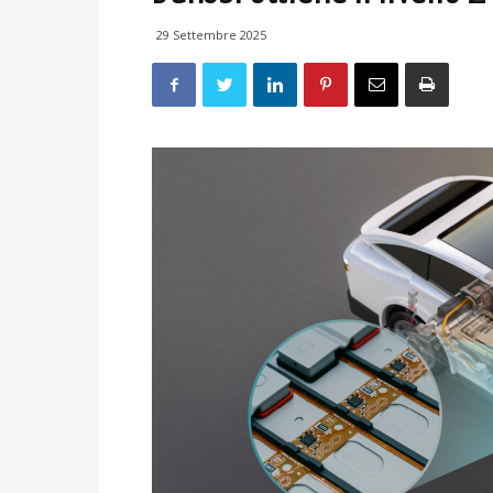
29 Settembre 2025