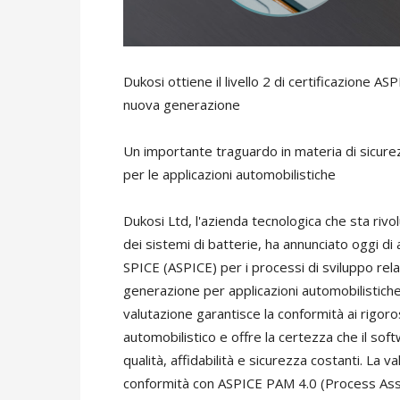
Dukosi ottiene il livello 2 di certificazione AS
nuova generazione
Un importante traguardo in materia di sicurezz
per le applicazioni automobilistiche
Dukosi Ltd, l'azienda tecnologica che sta rivol
dei sistemi di batterie, ha annunciato oggi di
SPICE (ASPICE) per i processi di sviluppo rela
generazione per applicazioni automobilistiche
valutazione garantisce la conformità ai rigorosi
automobilistico e offre la certezza che il soft
qualità, affidabilità e sicurezza costanti. La 
conformità con ASPICE PAM 4.0 (Process Ass