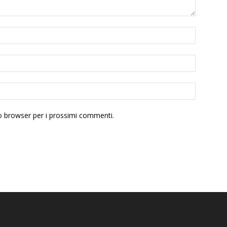
to browser per i prossimi commenti.