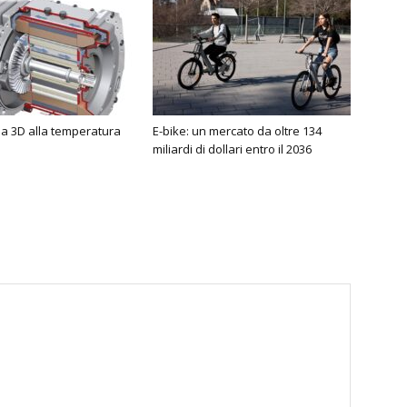
a 3D alla temperatura
E-bike: un mercato da oltre 134
miliardi di dollari entro il 2036