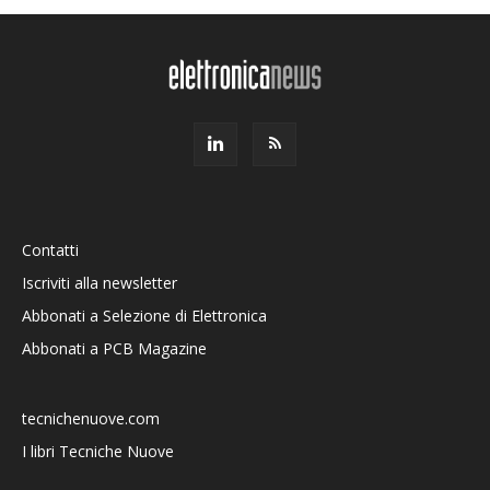
Contatti
Iscriviti alla newsletter
Abbonati a Selezione di Elettronica
Abbonati a PCB Magazine
tecnichenuove.com
I libri Tecniche Nuove