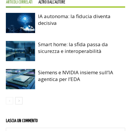
ARTICOLI CORRELATI
ALTRO DALL'AUTORE
IA autonoma: la fiducia diventa
decisiva
Smart home: la sfida passa da
sicurezza e interoperabilità
Siemens e NVIDIA insieme sull’IA
agentica per l’EDA
LASCIA UN COMMENTO