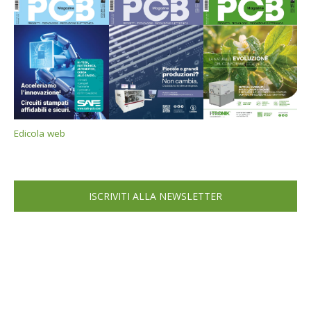
Edicola web
ISCRIVITI ALLA NEWSLETTER