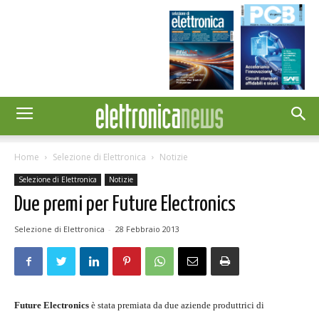
Home
Selezione di Elettronica
Notizie
Selezione di Elettronica
Notizie
Due premi per Future Electronics
Selezione di Elettronica
-
28 Febbraio 2013
Future Electronics
è stata premiata da due aziende produttrici di