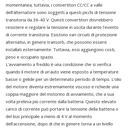
momentanea; tuttavia, i convertitori CC/CC a valle
dell'alternatore sono soggetti a questi picchi di tensione
transitoria da 36-40 V. Questi convertitori dovrebbero
resistere e regolare la tensione in uscita durante l'evento
di corrente transitoria. Esistono vari circuiti di protezione
alternativi, in genere transorb, che possono essere
installati esternamente. Tuttavia, essi aggiungono costi,
peso e occupano spazio.
L'avviamento a freddo è una condizione che si verifica
quando il motore di un'auto viene esposto a temperature
basse o gelide per un determinato periodo di tempo. L'olio
del motore diventa estremamente viscoso e richiede una
coppia maggiore del motorino di avviamento, che a sua
volta preleva più corrente dalla batteria. Questo elevato
carico di corrente può portare la tensione della batteria o
del bus principale a meno di 4 V al momento
dell'accensione, dopo di che in genere torna a un livello