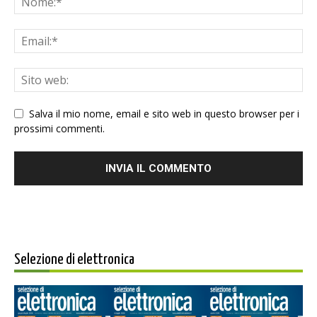
Salva il mio nome, email e sito web in questo browser per i
prossimi commenti.
Selezione di elettronica