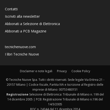
Contatti
Iscriviti alla newsletter
Abbonati a Selezione di Elettronica
Abbonati a PCB Magazine
tecnichenuove.com
I libri Tecniche Nuove
Disclaimer e note legali
Privacy
Cookie Policy
© Tecniche Nuove Spa. Tutti i diritti riservati. Sede legale Via Eritrea 21 -
20157 Milano | Codice fiscale, Partita IVA e Iscrizione al Registro delle
imprese di Milano: 00753480151
Registrazione
Selezione di Elettronica: Tribunale di Milano n. 199 del
14 dicembre 2005 | PCB: Registrazione Tribunale di Milano n.196 del
14/3/2005
ROC n. 24344 del 11 dicembre 2014