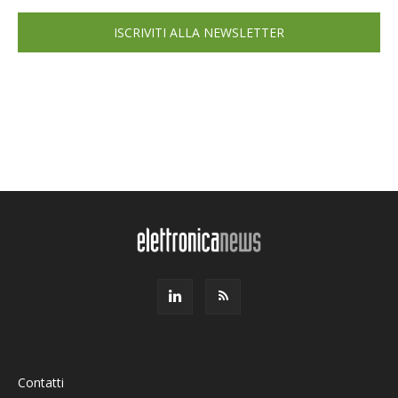
ISCRIVITI ALLA NEWSLETTER
Contatti