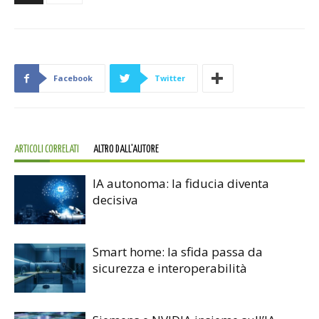
Facebook
Twitter
ARTICOLI CORRELATI
ALTRO DALL'AUTORE
IA autonoma: la fiducia diventa
decisiva
Smart home: la sfida passa da
sicurezza e interoperabilità