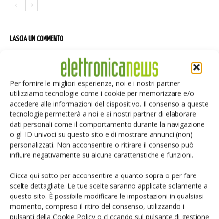
LASCIA UN COMMENTO
Per fornire le migliori esperienze, noi e i nostri partner
utilizziamo tecnologie come i cookie per memorizzare e/o
accedere alle informazioni del dispositivo. Il consenso a queste
tecnologie permetterà a noi e ai nostri partner di elaborare
dati personali come il comportamento durante la navigazione
o gli ID univoci su questo sito e di mostrare annunci (non)
personalizzati. Non acconsentire o ritirare il consenso può
influire negativamente su alcune caratteristiche e funzioni.
Clicca qui sotto per acconsentire a quanto sopra o per fare
scelte dettagliate. Le tue scelte saranno applicate solamente a
questo sito. È possibile modificare le impostazioni in qualsiasi
momento, compreso il ritiro del consenso, utilizzando i
pulsanti della Cookie Policy o cliccando sul pulsante di gestione