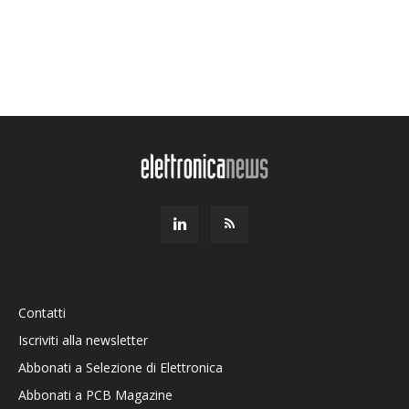
Contatti
Iscriviti alla newsletter
Abbonati a Selezione di Elettronica
Abbonati a PCB Magazine