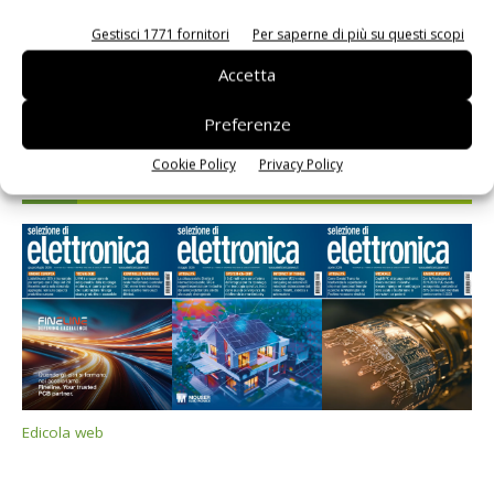
Gestisci 1771 fornitori
Per saperne di più su questi scopi
Accetta
Preferenze
Cookie Policy
Privacy Policy
Selezione di elettronica
Edicola web