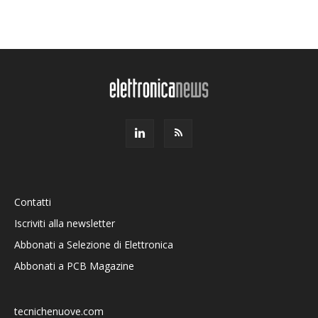
Contatti
Iscriviti alla newsletter
Abbonati a Selezione di Elettronica
Abbonati a PCB Magazine
tecnichenuove.com