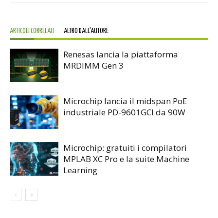
ARTICOLI CORRELATI
ALTRO DALL'AUTORE
Renesas lancia la piattaforma
MRDIMM Gen 3
Microchip lancia il midspan PoE
industriale PD-9601GCI da 90W
Microchip: gratuiti i compilatori
MPLAB XC Pro e la suite Machine
Learning