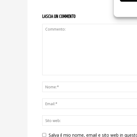
LASCIA UN COMMENTO
Salva il mio nome, email e sito web in ques