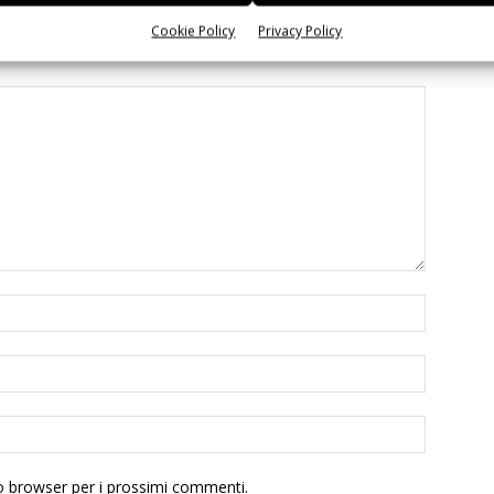
Cookie Policy
Privacy Policy
to browser per i prossimi commenti.