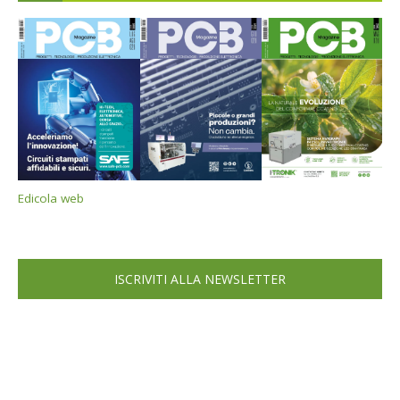
Edicola web
ISCRIVITI ALLA NEWSLETTER