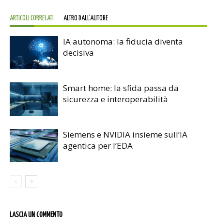
ARTICOLI CORRELATI
ALTRO DALL'AUTORE
IA autonoma: la fiducia diventa
decisiva
Smart home: la sfida passa da
sicurezza e interoperabilità
Siemens e NVIDIA insieme sull’IA
agentica per l’EDA
LASCIA UN COMMENTO