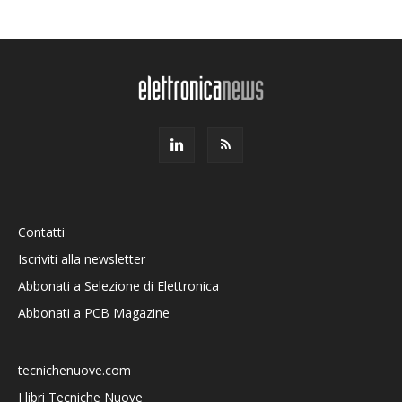
Contatti
Iscriviti alla newsletter
Abbonati a Selezione di Elettronica
Abbonati a PCB Magazine
tecnichenuove.com
I libri Tecniche Nuove