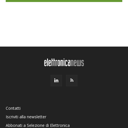
Contatti
Iscriviti alla newsletter
Abbonati a Selezione di Elettronica