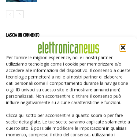
LASCIA UN COMMENTO
Per fornire le migliori esperienze, noi e i nostri partner
utilizziamo tecnologie come i cookie per memorizzare e/o
accedere alle informazioni del dispositivo. Il consenso a queste
tecnologie permetterà a noi e ai nostri partner di elaborare
dati personali come il comportamento durante la navigazione
o gli ID univoci su questo sito e di mostrare annunci (non)
personalizzati. Non acconsentire o ritirare il consenso può
influire negativamente su alcune caratteristiche e funzioni.
Clicca qui sotto per acconsentire a quanto sopra o per fare
scelte dettagliate. Le tue scelte saranno applicate solamente a
questo sito. È possibile modificare le impostazioni in qualsiasi
momento, compreso il ritiro del consenso, utilizzando i