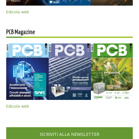
Edicola web
PCB Magazine
Edicola web
ISCRIVITI ALLA NEWSLETTER