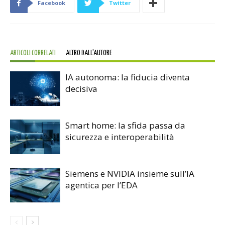
Facebook
Twitter
ARTICOLI CORRELATI
ALTRO DALL'AUTORE
IA autonoma: la fiducia diventa
decisiva
Smart home: la sfida passa da
sicurezza e interoperabilità
Siemens e NVIDIA insieme sull’IA
agentica per l’EDA