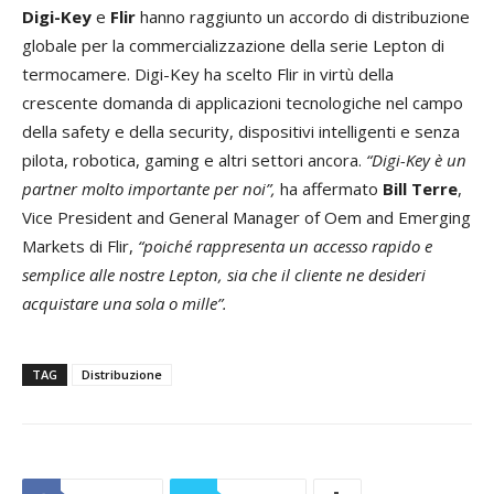
Digi-Key
e
Flir
hanno raggiunto un accordo di distribuzione
globale per la commercializzazione della serie Lepton di
termocamere. Digi-Key ha scelto Flir in virtù della
crescente domanda di applicazioni tecnologiche nel campo
della safety e della security, dispositivi intelligenti e senza
pilota, robotica, gaming e altri settori ancora.
“Digi-Key è un
partner molto importante per noi”,
ha affermato
Bill Terre
,
Vice President and General Manager of Oem and Emerging
Markets di Flir,
“poiché rappresenta un accesso rapido e
semplice alle nostre Lepton, sia che il cliente ne desideri
acquistare una sola o mille”.
TAG
Distribuzione