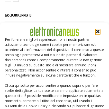
LASCIA UN COMMENTO
Per fornire le migliori esperienze, noi e i nostri partner
utilizziamo tecnologie come i cookie per memorizzare e/o
accedere alle informazioni del dispositivo. Il consenso a queste
tecnologie permetterà a noi e ai nostri partner di elaborare
dati personali come il comportamento durante la navigazione
o gli ID univoci su questo sito e di mostrare annunci (non)
personalizzati. Non acconsentire o ritirare il consenso può
influire negativamente su alcune caratteristiche e funzioni.
Clicca qui sotto per acconsentire a quanto sopra o per fare
scelte dettagliate. Le tue scelte saranno applicate solamente a
questo sito. È possibile modificare le impostazioni in qualsiasi
momento, compreso il ritiro del consenso, utilizzando i
pulsanti della Cookie Policy o cliccando sul pulsante di gestione