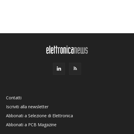
Contatti
Iscriviti alla newsletter
Abbonati a Selezione di Elettronica
Abbonati a PCB Magazine