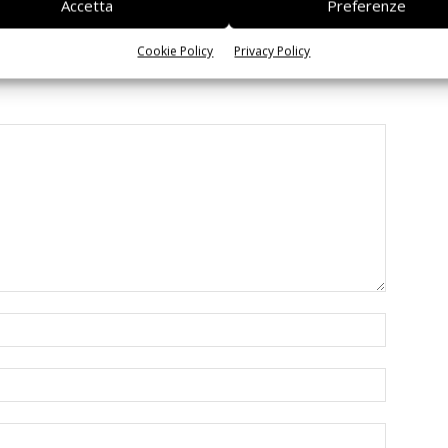
Accetta
Preferenze
Cookie Policy
Privacy Policy