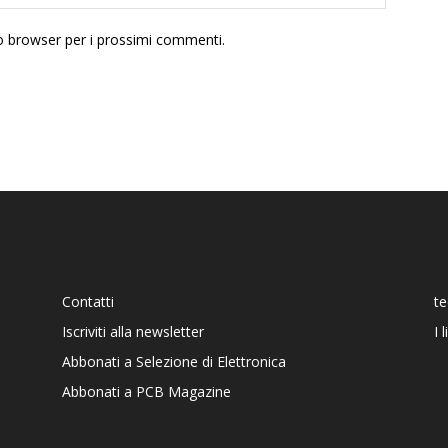
to browser per i prossimi commenti.
Contatti
t
Iscriviti alla newsletter
I 
Abbonati a Selezione di Elettronica
Abbonati a PCB Magazine