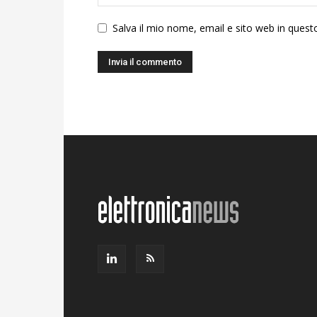
Salva il mio nome, email e sito web in ques