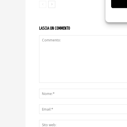
LASCIA UN COMMENTO