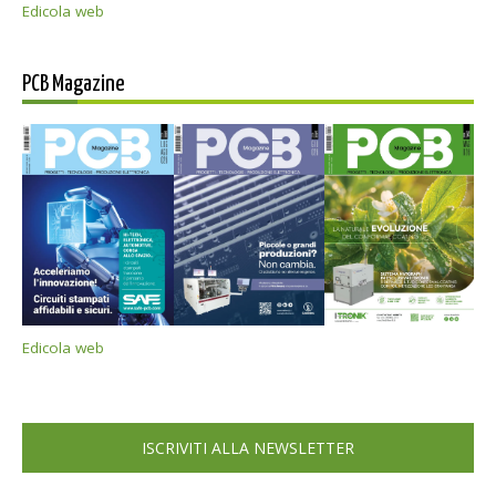
Edicola web
PCB Magazine
Edicola web
ISCRIVITI ALLA NEWSLETTER