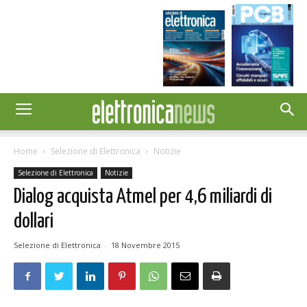
Home
Selezione di Elettronica
Notizie
Selezione di Elettronica
Notizie
Dialog acquista Atmel per 4,6 miliardi di
dollari
Selezione di Elettronica
-
18 Novembre 2015