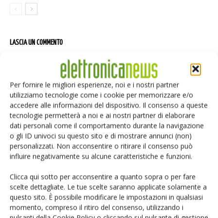
LASCIA UN COMMENTO
Per fornire le migliori esperienze, noi e i nostri partner
utilizziamo tecnologie come i cookie per memorizzare e/o
accedere alle informazioni del dispositivo. Il consenso a queste
tecnologie permetterà a noi e ai nostri partner di elaborare
dati personali come il comportamento durante la navigazione
o gli ID univoci su questo sito e di mostrare annunci (non)
personalizzati. Non acconsentire o ritirare il consenso può
influire negativamente su alcune caratteristiche e funzioni.
Clicca qui sotto per acconsentire a quanto sopra o per fare
scelte dettagliate. Le tue scelte saranno applicate solamente a
questo sito. È possibile modificare le impostazioni in qualsiasi
momento, compreso il ritiro del consenso, utilizzando i
pulsanti della Cookie Policy o cliccando sul pulsante di gestione