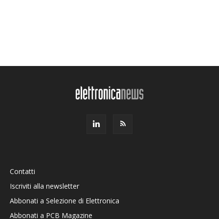
Contatti
Iscriviti alla newsletter
Abbonati a Selezione di Elettronica
Abbonati a PCB Magazine