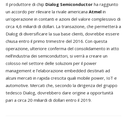
Il produttore di chip
Dialog Semiconductor
ha raggiunto
un accordo per rilevare la rivale americana
Atmel
in
un'operazione in contanti e azioni del valore complessivo di
circa 4,6 miliardi di dollari. La transazione, che permetterà a
Dialog di diversificare la sua base clienti, dovrebbe essere
chiusa entro il primo trimestre del 2016. Con questa
operazione, ulteriore conferma del consolidamento in atto
nell’industria dei semiconduttori, si verrà a creare un
colosso nel settore delle soluzioni per il power
management e l’elaborazione embedded destinati ad
alcuni mercati in rapida crescita quali mobile power, IoT e
automotive. Mercati che, secondo la dirigenza del gruppo
tedesco Dialog, dovrebbero dare origine a opportunità
pari a circa 20 miliardi di dollari entro il 2019.