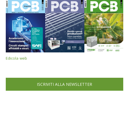
Edicola web
ISCRIVITI ALLA NEWSLETTER