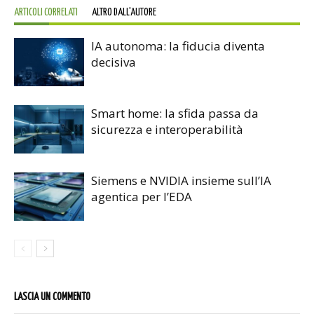
ARTICOLI CORRELATI
ALTRO DALL'AUTORE
IA autonoma: la fiducia diventa
decisiva
Smart home: la sfida passa da
sicurezza e interoperabilità
Siemens e NVIDIA insieme sull’IA
agentica per l’EDA
LASCIA UN COMMENTO