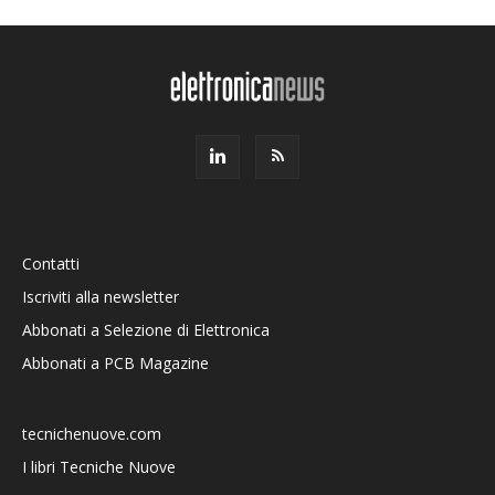
Contatti
Iscriviti alla newsletter
Abbonati a Selezione di Elettronica
Abbonati a PCB Magazine
tecnichenuove.com
I libri Tecniche Nuove