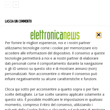
LASCIA UN COMMENTO
Per fornire le migliori esperienze, noi e i nostri partner
utilizziamo tecnologie come i cookie per memorizzare e/o
accedere alle informazioni del dispositivo. Il consenso a queste
tecnologie permetterà a noi e ai nostri partner di elaborare
dati personali come il comportamento durante la navigazione
o gli ID univoci su questo sito e di mostrare annunci (non)
personalizzati. Non acconsentire o ritirare il consenso può
influire negativamente su alcune caratteristiche e funzioni.
Clicca qui sotto per acconsentire a quanto sopra o per fare
scelte dettagliate. Le tue scelte saranno applicate solamente a
questo sito. È possibile modificare le impostazioni in qualsiasi
momento, compreso il ritiro del consenso, utilizzando i
pulsanti della Cookie Policy o cliccando sul pulsante di gestione