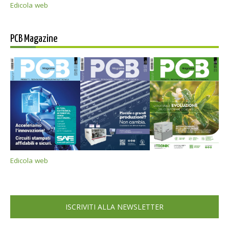
Edicola web
PCB Magazine
Edicola web
ISCRIVITI ALLA NEWSLETTER