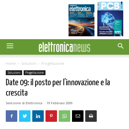
Home
Soluzioni
Progettazione
Soluzioni
Progettazione
Date 09: il posto per l’innovazione e la
crescita
Selezione di Elettronica
-
19 Febbraio 2009