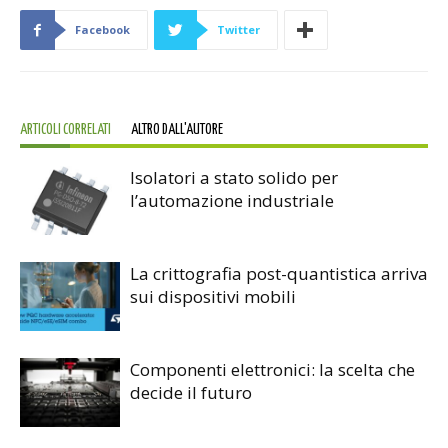
Facebook
Twitter
ARTICOLI CORRELATI
ALTRO DALL'AUTORE
Isolatori a stato solido per
l’automazione industriale
La crittografia post-quantistica arriva
sui dispositivi mobili
Componenti elettronici: la scelta che
decide il futuro