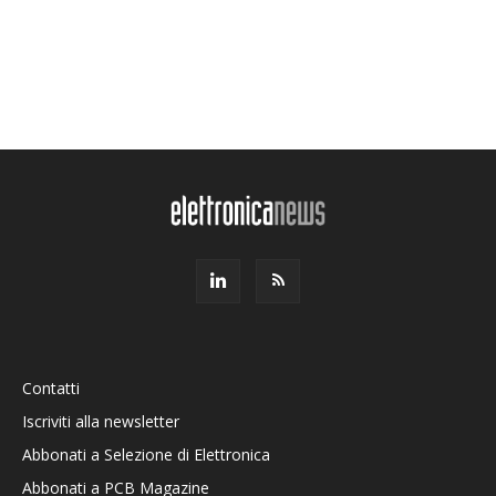
Contatti
Iscriviti alla newsletter
Abbonati a Selezione di Elettronica
Abbonati a PCB Magazine