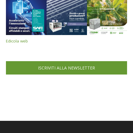
Edicola web
ISCRIVITI ALLA NEWSLETTER