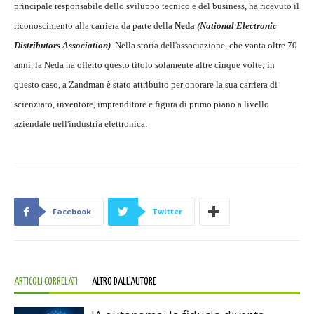
principale responsabile dello sviluppo tecnico e del business, ha ricevuto il
riconoscimento alla carriera da parte della
Neda
(
National Electronic
Distributors Association
)
. Nella storia dell'associazione, che vanta oltre 70
anni, la Neda ha offerto questo titolo solamente altre cinque volte; in
questo caso, a Zandman è stato attribuito per onorare la sua carriera di
scienziato, inventore, imprenditore e figura di primo piano a livello
aziendale nell'industria elettronica.
Facebook
Twitter
ARTICOLI CORRELATI
ALTRO DALL'AUTORE