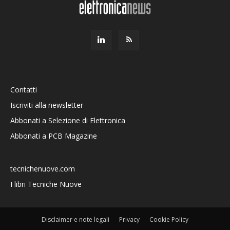
Contatti
Iscriviti alla newsletter
Abbonati a Selezione di Elettronica
Abbonati a PCB Magazine
tecnichenuove.com
I libri Tecniche Nuove
Disclaimer e note legali
Privacy
Cookie Policy