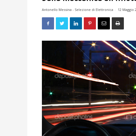
Antonello Messina - Selezione di Elettronica
-
12 Maggio 