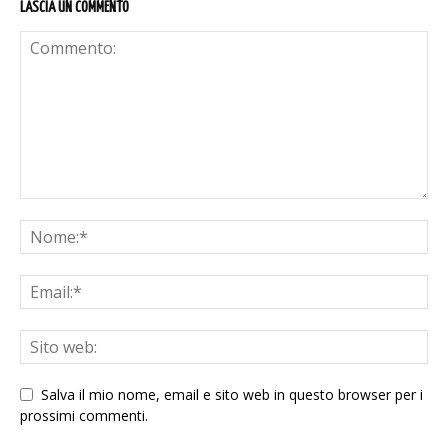
LASCIA UN COMMENTO
Salva il mio nome, email e sito web in questo browser per i
prossimi commenti.