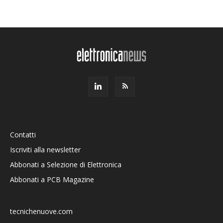
Contatti
Iscriviti alla newsletter
Abbonati a Selezione di Elettronica
Abbonati a PCB Magazine
tecnichenuove.com