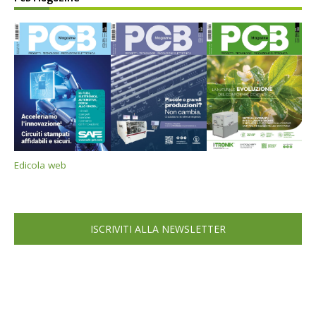
Edicola web
ISCRIVITI ALLA NEWSLETTER