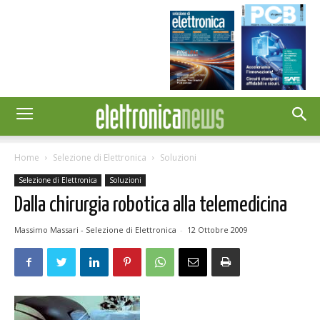
Home
Selezione di Elettronica
Soluzioni
Selezione di Elettronica
Soluzioni
Dalla chirurgia robotica alla telemedicina
Massimo Massari - Selezione di Elettronica
-
12 Ottobre 2009