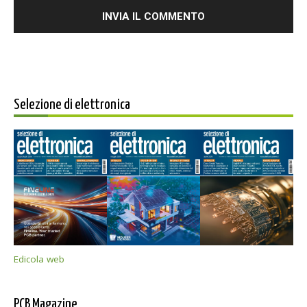
Selezione di elettronica
Edicola web
PCB Magazine