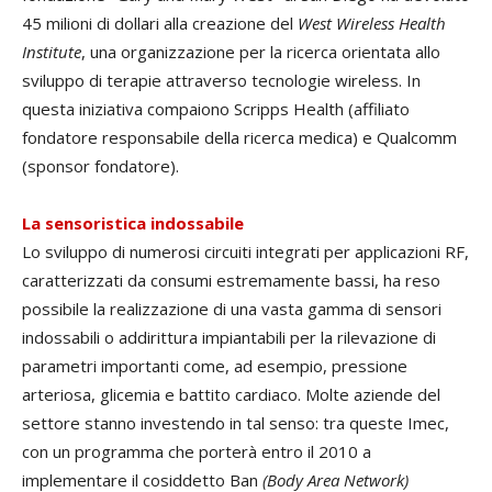
45 milioni di dollari alla creazione del
West Wireless Health
Institute
, una organizzazione per la ricerca orientata allo
sviluppo di terapie attraverso tecnologie wireless. In
questa iniziativa compaiono Scripps Health (affiliato
fondatore responsabile della ricerca medica) e Qualcomm
(sponsor fondatore).
La sensoristica indossabile
Lo sviluppo di numerosi circuiti integrati per applicazioni RF,
caratterizzati da consumi estremamente bassi, ha reso
possibile la realizzazione di una vasta gamma di sensori
indossabili o addirittura impiantabili per la rilevazione di
parametri importanti come, ad esempio, pressione
arteriosa, glicemia e battito cardiaco. Molte aziende del
settore stanno investendo in tal senso: tra queste Imec,
con un programma che porterà entro il 2010 a
implementare il cosiddetto Ban
(Body Area Network)