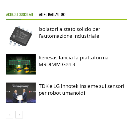
ARTICOLI CORRELATI
ALTRO DALL'AUTORE
Isolatori a stato solido per
l’automazione industriale
Renesas lancia la piattaforma
MRDIMM Gen 3
TDK e LG Innotek insieme sui sensori
per robot umanoidi