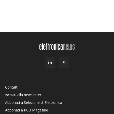
Contatti
Iscriviti alla newsletter
Abbonati a Selezione di Elettronica
Abbonati a PCB Magazine