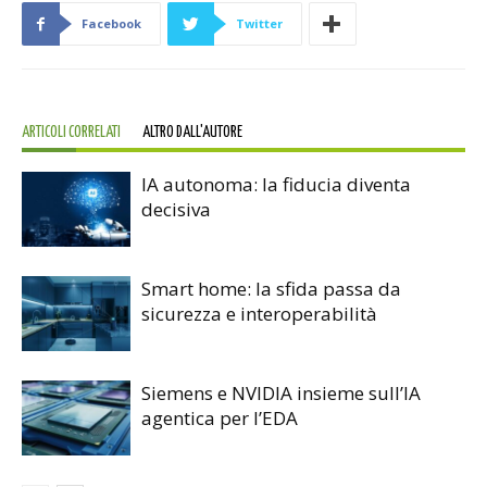
Facebook
Twitter
ARTICOLI CORRELATI
ALTRO DALL'AUTORE
IA autonoma: la fiducia diventa
decisiva
Smart home: la sfida passa da
sicurezza e interoperabilità
Siemens e NVIDIA insieme sull’IA
agentica per l’EDA