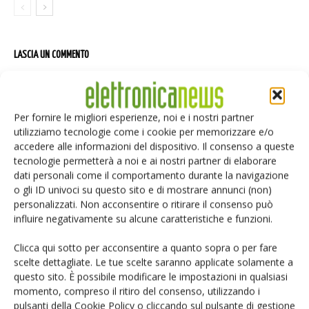
LASCIA UN COMMENTO
Per fornire le migliori esperienze, noi e i nostri partner
utilizziamo tecnologie come i cookie per memorizzare e/o
accedere alle informazioni del dispositivo. Il consenso a queste
tecnologie permetterà a noi e ai nostri partner di elaborare
dati personali come il comportamento durante la navigazione
o gli ID univoci su questo sito e di mostrare annunci (non)
personalizzati. Non acconsentire o ritirare il consenso può
influire negativamente su alcune caratteristiche e funzioni.
Clicca qui sotto per acconsentire a quanto sopra o per fare
scelte dettagliate. Le tue scelte saranno applicate solamente a
questo sito. È possibile modificare le impostazioni in qualsiasi
momento, compreso il ritiro del consenso, utilizzando i
pulsanti della Cookie Policy o cliccando sul pulsante di gestione