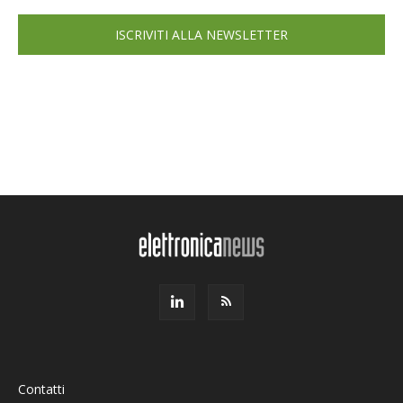
ISCRIVITI ALLA NEWSLETTER
Contatti