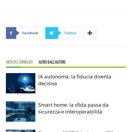
Facebook
Twitter
ARTICOLI CORRELATI
ALTRO DALL'AUTORE
IA autonoma: la fiducia diventa
decisiva
Smart home: la sfida passa da
sicurezza e interoperabilità