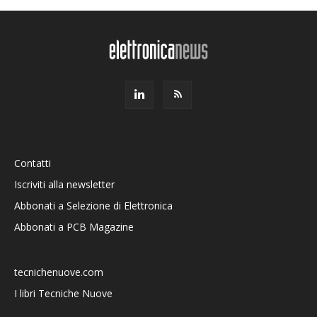
Contatti
Iscriviti alla newsletter
Abbonati a Selezione di Elettronica
Abbonati a PCB Magazine
tecnichenuove.com
I libri Tecniche Nuove