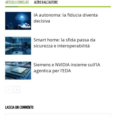
ARTICOLI CORRELATI
ALTRO DALL'AUTORE
IA autonoma: la fiducia diventa
decisiva
Smart home: la sfida passa da
sicurezza e interoperabilità
Siemens e NVIDIA insieme sull’IA
agentica per l’EDA
LASCIA UN COMMENTO