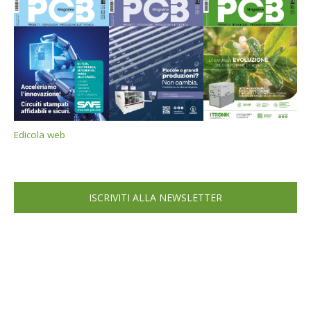
Edicola web
ISCRIVITI ALLA NEWSLETTER