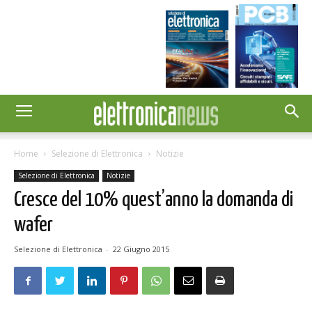
Home
Selezione di Elettronica
Notizie
Selezione di Elettronica
Notizie
Cresce del 10% quest’anno la domanda di
wafer
Selezione di Elettronica
-
22 Giugno 2015