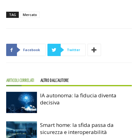
TAG
Mercato
Facebook
Twitter
ARTICOLI CORRELATI
ALTRO DALL'AUTORE
IA autonoma: la fiducia diventa
decisiva
Smart home: la sfida passa da
sicurezza e interoperabilità