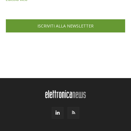
ISCRIVITI ALLA NEWSLETTER