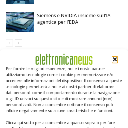
Siemens e NVIDIA insieme sull’IA
agentica per l’EDA
LASCIA UN COMMENTO
Per fornire le migliori esperienze, noi e i nostri partner
utilizziamo tecnologie come i cookie per memorizzare e/o
accedere alle informazioni del dispositivo. Il consenso a queste
tecnologie permetterà a noi e ai nostri partner di elaborare
dati personali come il comportamento durante la navigazione
o gli ID univoci su questo sito e di mostrare annunci (non)
personalizzati. Non acconsentire o ritirare il consenso può
influire negativamente su alcune caratteristiche e funzioni.
Clicca qui sotto per acconsentire a quanto sopra o per fare