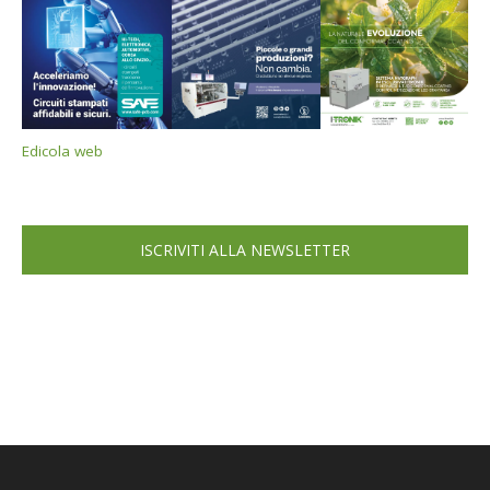
Edicola web
ISCRIVITI ALLA NEWSLETTER