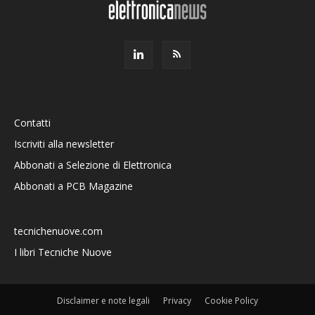
Contatti
Iscriviti alla newsletter
Abbonati a Selezione di Elettronica
Abbonati a PCB Magazine
tecnichenuove.com
I libri Tecniche Nuove
Disclaimer e note legali
Privacy
Cookie Policy