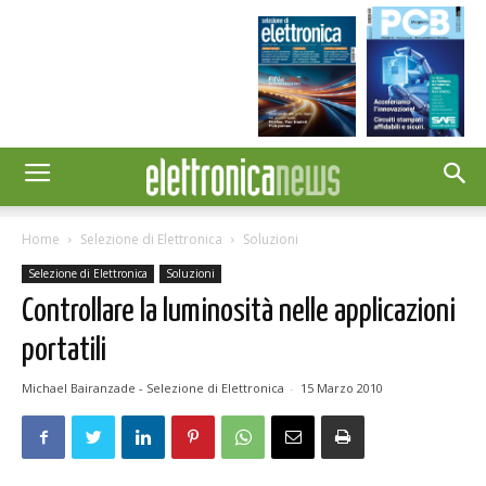
Home
Selezione di Elettronica
Soluzioni
Selezione di Elettronica
Soluzioni
Controllare la luminosità nelle applicazioni
portatili
Michael Bairanzade - Selezione di Elettronica
-
15 Marzo 2010