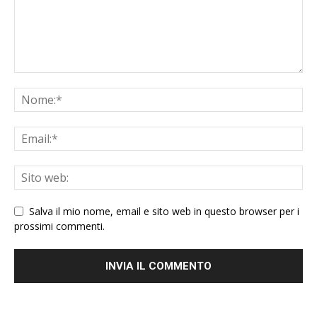
Salva il mio nome, email e sito web in questo browser per i
prossimi commenti.