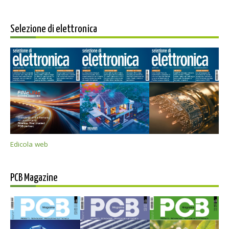
Selezione di elettronica
Edicola web
PCB Magazine