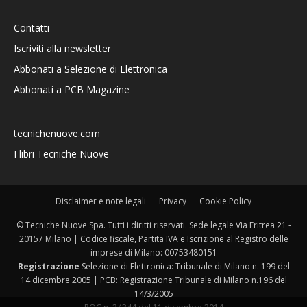
Contatti
Iscriviti alla newsletter
Abbonati a Selezione di Elettronica
Abbonati a PCB Magazine
tecnichenuove.com
I libri Tecniche Nuove
Disclaimer e note legali
Privacy
Cookie Policy
© Tecniche Nuove Spa. Tutti i diritti riservati. Sede legale Via Eritrea 21 -
20157 Milano | Codice fiscale, Partita IVA e Iscrizione al Registro delle
imprese di Milano: 00753480151
Registrazione
Selezione di Elettronica: Tribunale di Milano n. 199 del
14 dicembre 2005 | PCB: Registrazione Tribunale di Milano n.196 del
14/3/2005