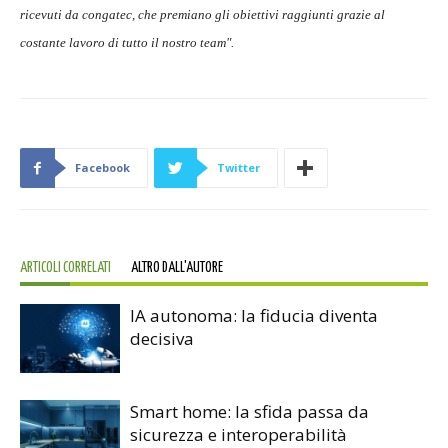
ricevuti da congatec, che premiano gli obiettivi raggiunti grazie al
costante lavoro di tutto il nostro team".
Facebook
Twitter
ARTICOLI CORRELATI
ALTRO DALL'AUTORE
IA autonoma: la fiducia diventa
decisiva
Smart home: la sfida passa da
sicurezza e interoperabilità