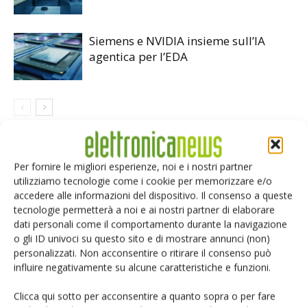
Siemens e NVIDIA insieme sull’IA
agentica per l’EDA
LASCIA UN COMMENTO
Per fornire le migliori esperienze, noi e i nostri partner
utilizziamo tecnologie come i cookie per memorizzare e/o
accedere alle informazioni del dispositivo. Il consenso a queste
tecnologie permetterà a noi e ai nostri partner di elaborare
dati personali come il comportamento durante la navigazione
o gli ID univoci su questo sito e di mostrare annunci (non)
personalizzati. Non acconsentire o ritirare il consenso può
influire negativamente su alcune caratteristiche e funzioni.
Clicca qui sotto per acconsentire a quanto sopra o per fare