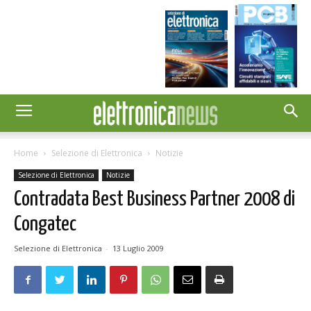
Home
Selezione di Elettronica
Notizie
Selezione di Elettronica
Notizie
Contradata Best Business Partner 2008 di
Congatec
Selezione di Elettronica
-
13 Luglio 2009