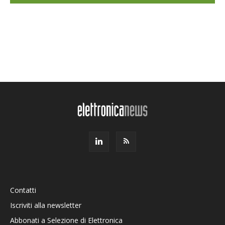
Contatti
Iscriviti alla newsletter
Abbonati a Selezione di Elettronica