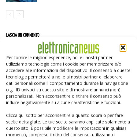
LASCIA UN COMMENTO
Per fornire le migliori esperienze, noi e i nostri partner
utilizziamo tecnologie come i cookie per memorizzare e/o
accedere alle informazioni del dispositivo. Il consenso a queste
tecnologie permetterà a noi e ai nostri partner di elaborare
dati personali come il comportamento durante la navigazione
o gli ID univoci su questo sito e di mostrare annunci (non)
personalizzati. Non acconsentire o ritirare il consenso può
influire negativamente su alcune caratteristiche e funzioni.
Clicca qui sotto per acconsentire a quanto sopra o per fare
scelte dettagliate. Le tue scelte saranno applicate solamente a
questo sito. È possibile modificare le impostazioni in qualsiasi
momento, compreso il ritiro del consenso, utilizzando i