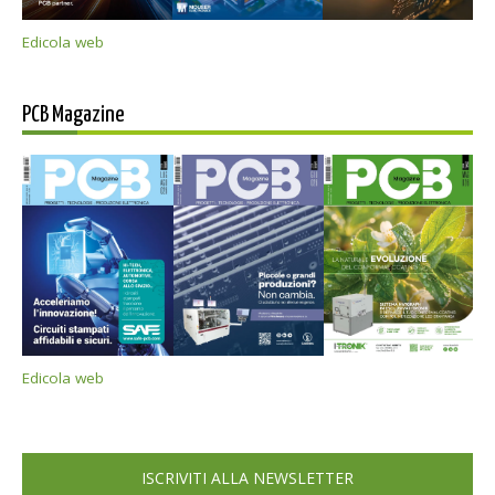
Edicola web
PCB Magazine
Edicola web
ISCRIVITI ALLA NEWSLETTER