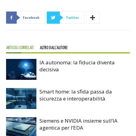
Facebook
Twitter
ARTICOLI CORRELATI
ALTRO DALL'AUTORE
IA autonoma: la fiducia diventa
decisiva
Smart home: la sfida passa da
sicurezza e interoperabilità
Siemens e NVIDIA insieme sull’IA
agentica per l’EDA