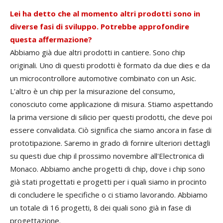
Lei ha detto che al momento altri prodotti sono in
diverse fasi di sviluppo. Potrebbe approfondire
questa affermazione?
Abbiamo già due altri prodotti in cantiere. Sono chip
originali. Uno di questi prodotti è formato da due dies e da
un microcontrollore automotive combinato con un Asic.
L'altro è un chip per la misurazione del consumo,
conosciuto come applicazione di misura. Stiamo aspettando
la prima versione di silicio per questi prodotti, che deve poi
essere convalidata. Ciò significa che siamo ancora in fase di
prototipazione. Saremo in grado di fornire ulteriori dettagli
su questi due chip il prossimo novembre all'Electronica di
Monaco. Abbiamo anche progetti di chip, dove i chip sono
già stati progettati e progetti per i quali siamo in procinto
di concludere le specifiche o ci stiamo lavorando. Abbiamo
un totale di 16 progetti, 8 dei quali sono già in fase di
progettazione.