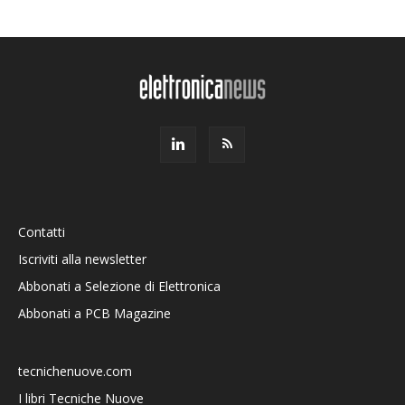
Contatti
Iscriviti alla newsletter
Abbonati a Selezione di Elettronica
Abbonati a PCB Magazine
tecnichenuove.com
I libri Tecniche Nuove