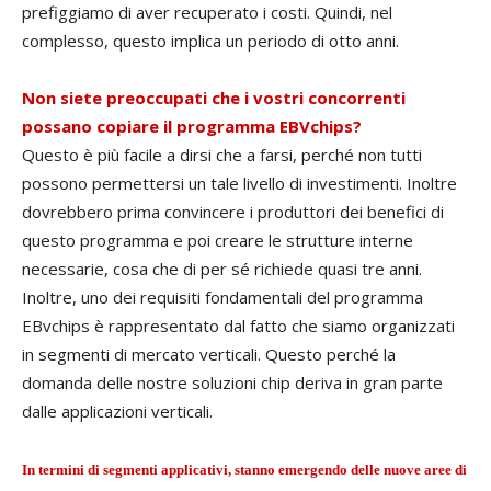
prefiggiamo di aver recuperato i costi. Quindi, nel
complesso, questo implica un periodo di otto anni.
Non siete preoccupati che i vostri concorrenti
possano copiare il programma EBVchips?
Questo è più facile a dirsi che a farsi, perché non tutti
possono permettersi un tale livello di investimenti. Inoltre
dovrebbero prima convincere i produttori dei benefici di
questo programma e poi creare le strutture interne
necessarie, cosa che di per sé richiede quasi tre anni.
Inoltre, uno dei requisiti fondamentali del programma
EBvchips è rappresentato dal fatto che siamo organizzati
in segmenti di mercato verticali. Questo perché la
domanda delle nostre soluzioni chip deriva in gran parte
dalle applicazioni verticali.
In termini di segmenti applicativi, stanno emergendo delle nuove aree di