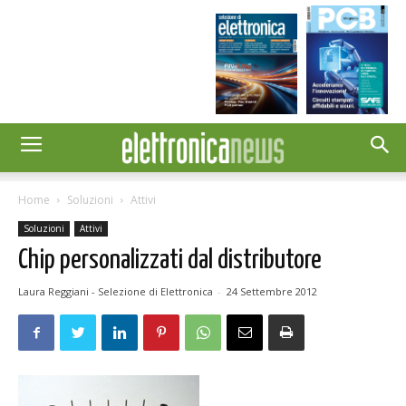
Home
Soluzioni
Attivi
Soluzioni
Attivi
Chip personalizzati dal distributore
Laura Reggiani - Selezione di Elettronica
-
24 Settembre 2012