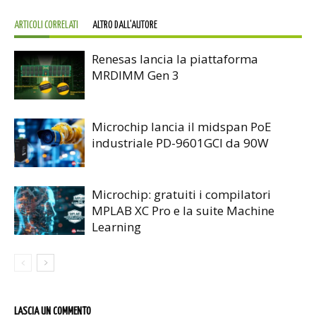
ARTICOLI CORRELATI
ALTRO DALL'AUTORE
Renesas lancia la piattaforma
MRDIMM Gen 3
Microchip lancia il midspan PoE
industriale PD-9601GCI da 90W
Microchip: gratuiti i compilatori
MPLAB XC Pro e la suite Machine
Learning
LASCIA UN COMMENTO