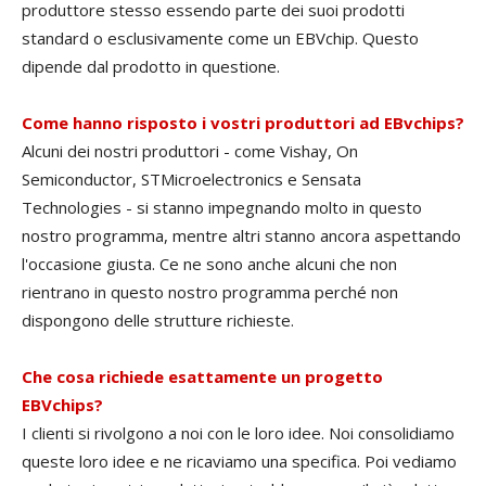
produttore stesso essendo parte dei suoi prodotti
standard o esclusivamente come un EBVchip. Questo
dipende dal prodotto in questione.
Come hanno risposto i vostri produttori ad EBvchips?
Alcuni dei nostri produttori - come Vishay, On
Semiconductor, STMicroelectronics e Sensata
Technologies - si stanno impegnando molto in questo
nostro programma, mentre altri stanno ancora aspettando
l'occasione giusta. Ce ne sono anche alcuni che non
rientrano in questo nostro programma perché non
dispongono delle strutture richieste.
Che cosa richiede esattamente un progetto
EBVchips?
I clienti si rivolgono a noi con le loro idee. Noi consolidiamo
queste loro idee e ne ricaviamo una specifica. Poi vediamo