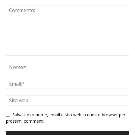
Salva il mio nome, email e sito web in questo browser per i
prossimi commenti.