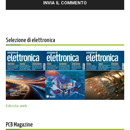
Selezione di elettronica
Edicola web
PCB Magazine