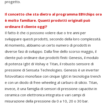
progetto.
Il concetto che sta dietro al programma EBVchips ora
è molto familiare. Quanti prodotti originali può
ordinare il cliente oggi?
Il fatto è che ci possono volere due o tre anni per
sviluppare questi prodotti, secondo della loro complessità.
Al momento, abbiamo un certo numero di prodotti in
diverse fasi di sviluppo. Dalla fine dello scorso maggio, il
cliente può ordinare due prodotti finiti: Genesis, il modulo
di potenza Igbt di Vishay e Titan, il robusto sensore di
pressione di Sensata Technologies. Genesis è un inverter
fotovoltaico monofase con cinque Igbt in tecnologia trench
e con un diodo di free-wheeling al carburo di silicio. Titan,
invece, è una famiglia di sensori di pressione capacitivi in
ceramica con elettronica integrata e vari campi di
misurazione della pressione da 0 a 10, 20 o 30 bar.