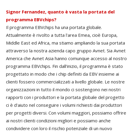
Signor Fernandez, quanto è vasta la portata del
programma EBVchips?
Il programma EBVchips ha una portata globale.
Attualmente è rivolto a tutta l'area Emea, cioè Europa,
Middle East ed Africa, ma stiamo ampliando la sua portata
attraverso la nostra azienda capo gruppo Avnet. Sia Avnet
America che Avnet Asia hanno comunque accesso al nostro
programma EBVchips. Fin dall'inizio, il programma è stato
progettato in modo che i chip definiti da EBV insieme ai
clienti fossero commercializzati a livello globale. Le nostre
organizzazioni in tutto il mondo ci sostengono nei nostri
rapporti con i produttori e la portata globale del progetto
ci è d'aiuto nel conseguire i volumi richiesti dai produttori
per progetti diversi. Con volumi maggiori, possiamo offrire
ai nostri clienti condizioni migliori e possiamo anche
condividere con loro il rischio potenziale di un nuovo