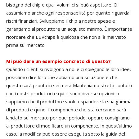
bisogno del chip e quali volumi ci si può aspettare. Ci
assumiamo anche ogni responsabilità per quanto riguarda i
rischi finanziari. Sviluppiamo il chip a nostre spese e
garantiamo al produttore un acquisto minimo. È importante
ricordare che EBVchips è qualcosa che non si è mai visto
prima sul mercato.
Mi può dare un esempio concreto di questo?
Quando i clienti si rivolgono a noi e ci spiegano le loro idee,
possiamo dire loro che abbiamo una soluzione e che
questa sarà pronta in sei mesi. Manteniamo stretti contatti
con i nostri produttori e qui ci sono diverse opzioni: o
sappiamo che il produttore vuole espandere la sua gamma
di prodotti e quindi il componente che sta cercando sarà
lanciato sul mercato per quel periodo, oppure consigliamo
al produttore di modificare un componente. In quest'ultimo
caso, la modifica può essere eseguita sotto la guida del