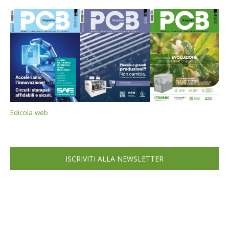
Edicola web
ISCRIVITI ALLA NEWSLETTER